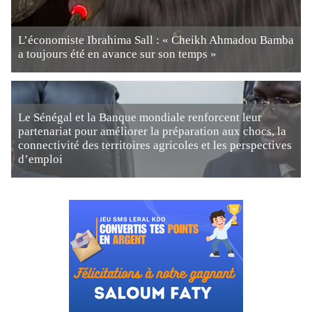
L’économiste Ibrahima Sall : « Cheikh Ahmadou Bamba
a toujours été en avance sur son temps »
Le Sénégal et la Banque mondiale renforcent leur
partenariat pour améliorer la préparation aux chocs, la
connectivité des territoires agricoles et les perspectives
d’emploi