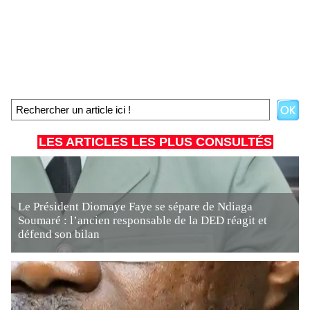
LES ARTICLES LES PLUS CONSULTÉS
Le Président Diomaye Faye se sépare de Ndiaga
Soumaré : l’ancien responsable de la DED réagit et
défend son bilan