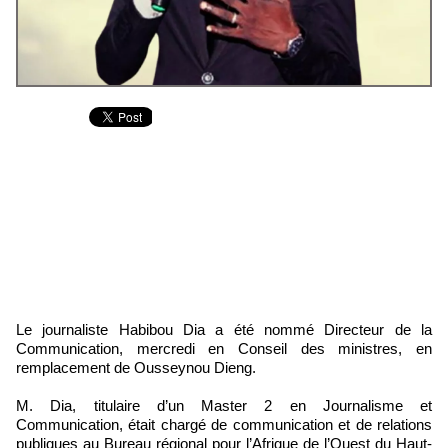
Le journaliste Habibou Dia a été nommé Directeur de la
Communication, mercredi en Conseil des ministres, en
remplacement de Ousseynou Dieng.
M. Dia, titulaire d’un Master 2 en Journalisme et
Communication, était chargé de communication et de relations
publiques au Bureau régional pour l’Afrique de l’Ouest du Haut-