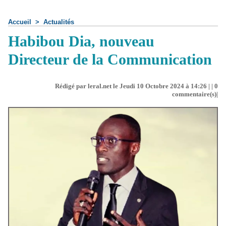
Accueil
>
Actualités
Habibou Dia, nouveau
Directeur de la Communication
Rédigé par leral.net le Jeudi 10 Octobre 2024 à 14:26 | |
0
commentaire(s)|