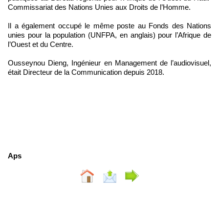
Commissariat des Nations Unies aux Droits de l’Homme.
Il a également occupé le même poste au Fonds des Nations
unies pour la population (UNFPA, en anglais) pour l’Afrique de
l’Ouest et du Centre.
Ousseynou Dieng, Ingénieur en Management de l’audiovisuel,
était Directeur de la Communication depuis 2018.
Aps