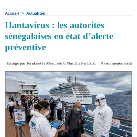
Accueil
>
Actualités
Hantavirus : les autorités
sénégalaises en état d’alerte
préventive
Rédigé par leral.net le Mercredi 6 Mai 2026 à 15:28 | |
0
commentaire(s)|