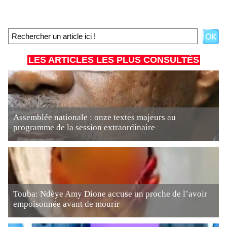
LES ARTICLES LES PLUS CONSULTÉS
Assemblée nationale : onze textes majeurs au
programme de la session extraordinaire
Touba: Ndèye Amy Dione accuse un proche de l’avoir
empoisonnée avant de mourir