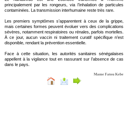
principalement par les rongeurs, via l’inhalation de particules
contaminées. La transmission interhumaine reste très rare.
Les premiers symptômes s’apparentent à ceux de la grippe,
mais certaines formes peuvent évoluer vers des complications
sévères, notamment respiratoires ou rénales, parfois mortelles.
À ce jour, aucun vaccin ni traitement curatif spécifique n’est
disponible, rendant la prévention essentielle.
Face à cette situation, les autorités sanitaires sénégalaises
appellent à la vigilance tout en rassurant sur l’absence de cas
dans le pays.
Mame Fatou Kebe