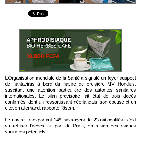
L’Organisation mondiale de la Santé a signalé un foyer suspect
de hantavirus à bord du navire de croisière MV Hondius,
suscitant une attention particulière des autorités sanitaires
internationales. Le bilan provisoire fait état de trois décès
confirmés, dont un ressortissant néerlandais, son épouse et un
citoyen allemand, rapporte Rts.sn.
Le navire, transportant 149 passagers de 23 nationalités, s’est
vu refuser l’accès au port de Praia, en raison des risques
sanitaires potentiels.