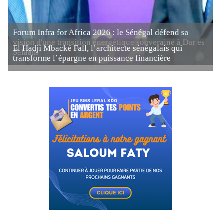
Forum Infra for Africa 2026 : le Sénégal défend sa
vision d'une transition énergétique souveraine à Dar es
El Hadji Mbacké Fall, l’architecte sénégalais qui
Salaam
transforme l’épargne en puissance financière