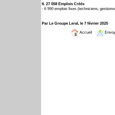
6. 27 058 Emplois Créés
- 6 990 emplois fixes (techniciens, gestionn
Par Le Groupe Leral, le 7 février 2025
Accueil
Envoy