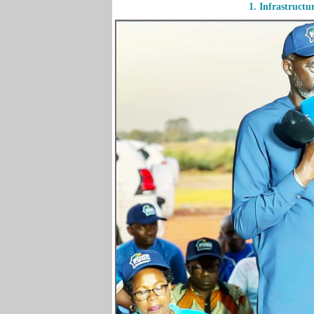
1. Infrastructu