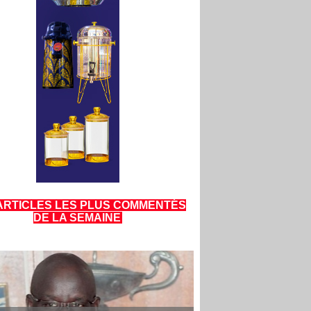
ARTICLES LES PLUS COMMENTÉS
DE LA SEMAINE