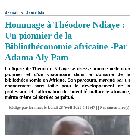
Accueil
>
Actualités
Hommage à Théodore Ndiaye :
Un pionnier de la
Bibliothéconomie africaine -Par
Adama Aly Pam
La figure de Théodore Ndiaye se dresse comme celle d'un
pionnier et d'un visionnaire dans le domaine de la
bibliothéconomie en Afrique. Son parcours, marqué par un
engagement sans faille pour le développement de la
profession et l'affirmation de l'identité culturelle africaine,
mérite d'être célébré et perpétué.
Rédigé par leral.net le Lundi 28 Avril 2025 à 10:47 | |
0
commentaire(s)|