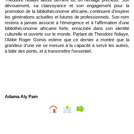
dévouement, sa clairvoyance et son engagement pour la
promotion de la bibliothéconomie africaine, continuent d'inspirer
les générations actuelles et futures de professionnels. Son nom
restera à jamais associé à l'émergence et à l'affirmation d'une
bibliothéconomie africaine forte, enracinée dans son identité
culturelle et ouverte sur le monde. Parlant de Theodore Ndiaye,
l'Abbé Roger Gomis estime que ce dernier a montré que la
grandeur d’une vie se mesure à la capacité à servir les autres,
à bâtir des ponts, et à transmettre l’essentiel.
Adama Aly Pam