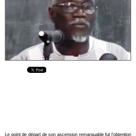
Le point de départ de son ascension remarquable fut l'obtention