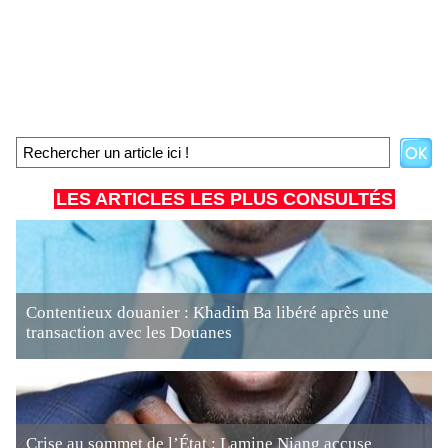
LES ARTICLES LES PLUS CONSULTÉS
Contentieux douanier : Khadim Ba libéré après une
transaction avec les Douanes
Crise au sommet de l’État : Lamine Niang accuse