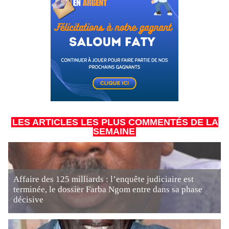
LES ARTICLES LES PLUS COMMENTÉS DE LA
SEMAINE
Affaire des 125 milliards : l’enquête judiciaire est
terminée, le dossier Farba Ngom entre dans sa phase
décisive