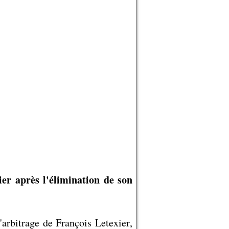
ier après l'élimination de son
'arbitrage de François Letexier,