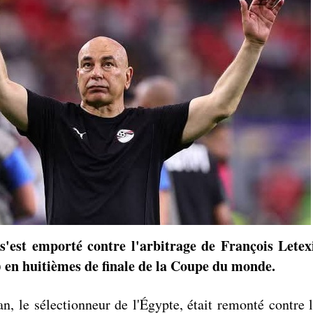
s'est emporté contre l'arbitrage de François Letex
) en huitièmes de finale de la Coupe du monde.
, le sélectionneur de l'Égypte, était remonté contre l