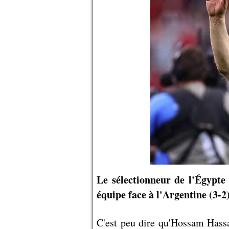
Le sélectionneur de l'Égypte 
équipe face à l'Argentine (3-2
C'est peu dire qu'Hossam Hassan