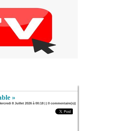
able »
ercredi 8 Juillet 2026 à 00:18 | |
0
commentaire(s)|