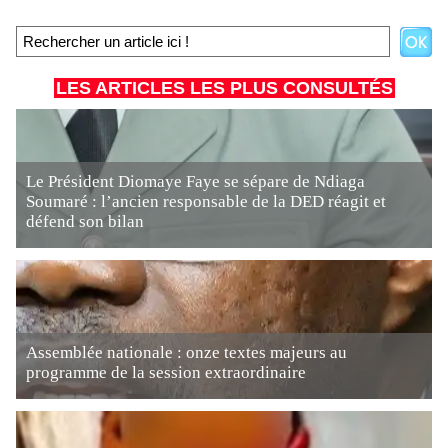
LES ARTICLES LES PLUS CONSULTÉS
Le Président Diomaye Faye se sépare de Ndiaga
Soumaré : l’ancien responsable de la DED réagit et
défend son bilan
Assemblée nationale : onze textes majeurs au
programme de la session extraordinaire