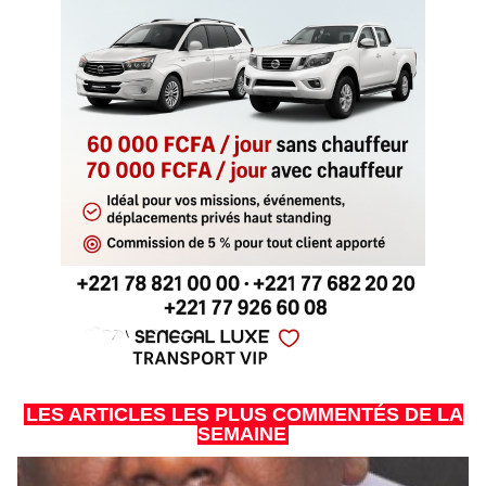
LES ARTICLES LES PLUS COMMENTÉS DE LA
SEMAINE