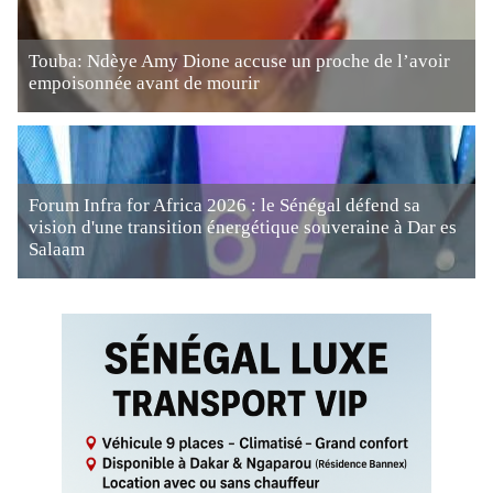
Touba: Ndèye Amy Dione accuse un proche de l’avoir
empoisonnée avant de mourir
Forum Infra for Africa 2026 : le Sénégal défend sa
vision d'une transition énergétique souveraine à Dar es
Salaam