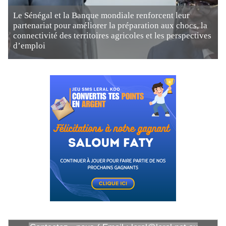
Le Sénégal et la Banque mondiale renforcent leur
partenariat pour améliorer la préparation aux chocs, la
connectivité des territoires agricoles et les perspectives
d’emploi