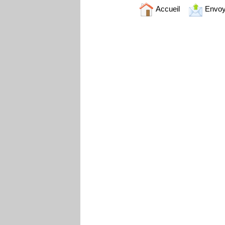
Accueil
Envoy