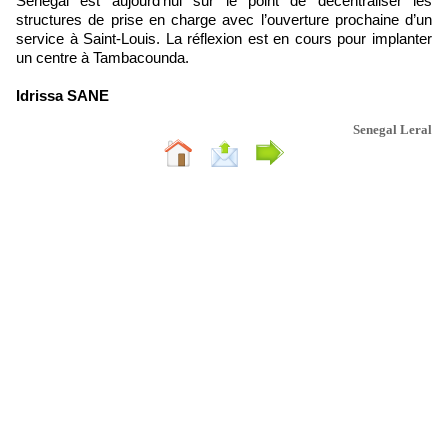
Sénégal est aujourd’hui sur le point de décentraliser les
structures de prise en charge avec l’ouverture prochaine d’un
service à Saint-Louis. La réflexion est en cours pour implanter
un centre à Tambacounda.
Idrissa SANE
Senegal Leral