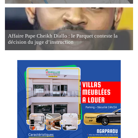
Affaire Pape Cheikh Diallo : le Parquet conteste la
décision du juge d’instruction