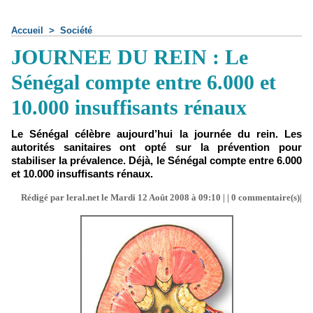
Accueil
>
Société
JOURNEE DU REIN : Le
Sénégal compte entre 6.000 et
10.000 insuffisants rénaux
Le Sénégal célèbre aujourd’hui la journée du rein. Les
autorités sanitaires ont opté sur la prévention pour
stabiliser la prévalence. Déjà, le Sénégal compte entre 6.000
et 10.000 insuffisants rénaux.
Rédigé par leral.net le Mardi 12 Août 2008 à 09:10 | |
0
commentaire(s)|