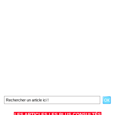
LES ARTICLES LES PLUS CONSULTÉS