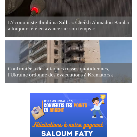
L’économiste Ibrahima Sall : « Cheikh Ahmadou Bamba
a toujours été en avance sur son temps »
Confrontée à des attaques russes quotidiennes,
l'Ukraine ordonne des évacuations à Kramatorsk