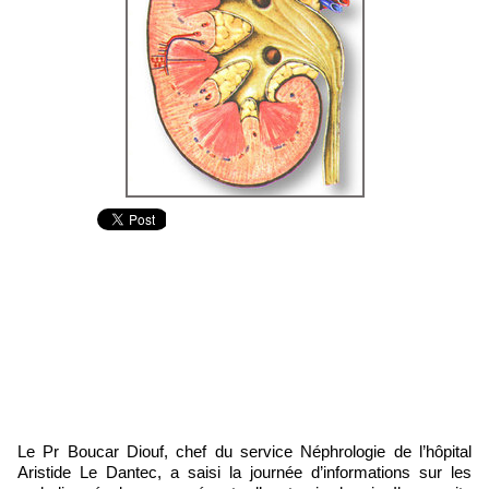
Le Pr Boucar Diouf, chef du service Néphrologie de l’hôpital
Aristide Le Dantec, a saisi la journée d’informations sur les