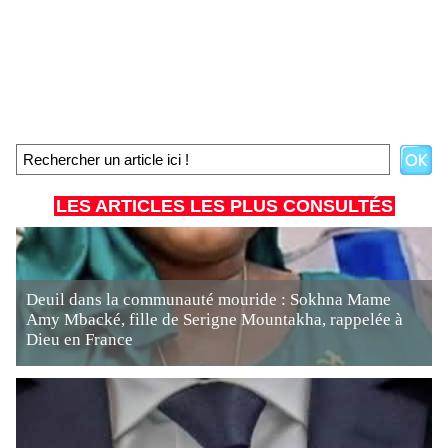
LES ARTICLES LES PLUS CONSULTÉS
Deuil dans la communauté mouride : Sokhna Mame
Amy Mbacké, fille de Serigne Mountakha, rappelée à
Dieu en France