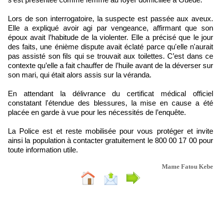
Lors de son interrogatoire, la suspecte est passée aux aveux.
Elle a expliqué avoir agi par vengeance, affirmant que son
époux avait l’habitude de la violenter. Elle a précisé que le jour
des faits, une énième dispute avait éclaté parce qu'elle n'aurait
pas assisté son fils qui se trouvait aux toilettes. C’est dans ce
contexte qu’elle a fait chauffer de l’huile avant de la déverser sur
son mari, qui était alors assis sur la véranda.
En attendant la délivrance du certificat médical officiel
constatant l'étendue des blessures, la mise en cause a été
placée en garde à vue pour les nécessités de l’enquête.
La Police est et reste mobilisée pour vous protéger et invite
ainsi la population à contacter gratuitement le 800 00 17 00 pour
toute information utile.
Mame Fatou Kebe