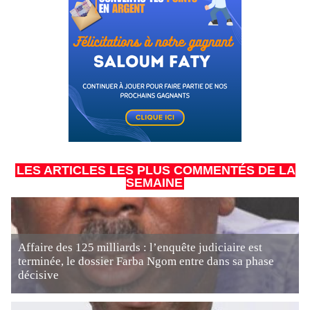
LES ARTICLES LES PLUS COMMENTÉS DE LA
SEMAINE
Affaire des 125 milliards : l’enquête judiciaire est
terminée, le dossier Farba Ngom entre dans sa phase
décisive