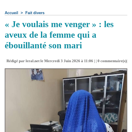
Accueil
>
Fait divers
« Je voulais me venger » : les
aveux de la femme qui a
ébouillanté son mari
Rédigé par leral.net le Mercredi 3 Juin 2026 à 11:06 | |
0
commentaire(s)|