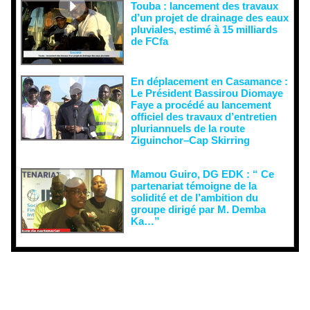
Touba : lancement des travaux
d’un projet de drainage des eaux
pluviales, estimé à 15 milliards
de FCfa ‎
En déplacement en Casamance :
Le Président Bassirou Diomaye
Faye a procédé au lancement
officiel des travaux d’entretien
pluriannuels de la route
Ziguinchor–Cap Skirring
Mamou Guiro, DG EDK : “ Ce
partenariat témoigne de la
solidité et de l’ambition du
groupe dirigé par M. Demba
Ka…”