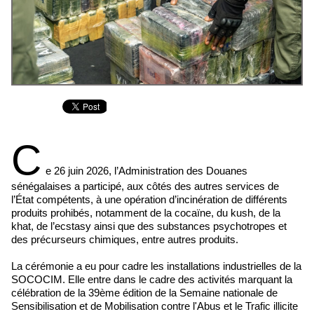
C
e 26 juin 2026, l’Administration des Douanes
sénégalaises a participé, aux côtés des autres services de
l’État compétents, à une opération d’incinération de différents
produits prohibés, notamment de la cocaïne, du kush, de la
khat, de l’ecstasy ainsi que des substances psychotropes et
des précurseurs chimiques, entre autres produits.
La cérémonie a eu pour cadre les installations industrielles de la
SOCOCIM. Elle entre dans le cadre des activités marquant la
célébration de la 39ème édition de la Semaine nationale de
Sensibilisation et de Mobilisation contre l'Abus et le Trafic illicite