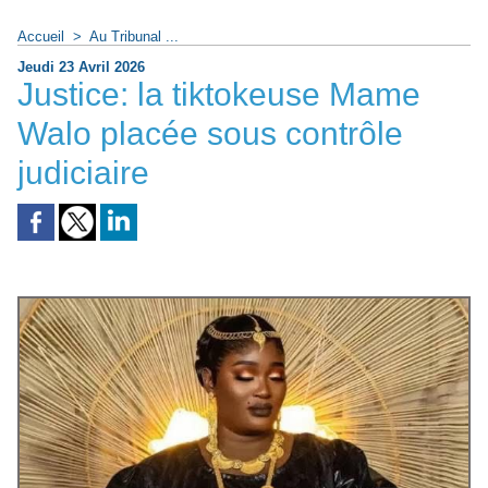
Accueil
>
Au Tribunal ...
Jeudi 23 Avril 2026
Justice: la tiktokeuse Mame
Walo placée sous contrôle
judiciaire