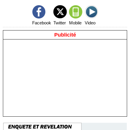
Facebook
Twitter
Mobile
Video
Publicité