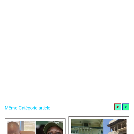
<
>
Même Catégorie article