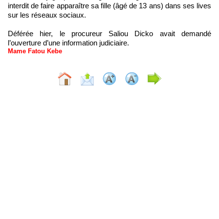
interdit de faire apparaître sa fille (âgé de 13 ans) dans ses lives
sur les réseaux sociaux.
Déférée hier, le procureur Saliou Dicko avait demandé
l’ouverture d’une information judiciaire.
Mame Fatou Kebe