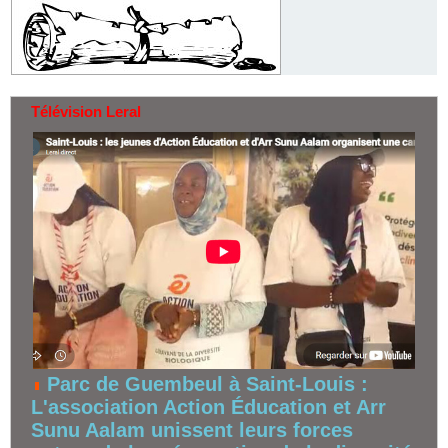
Télévision Leral
Parc de Guembeul à Saint-Louis :
L'association Action Éducation et Arr
Sunu Aalam unissent leurs forces