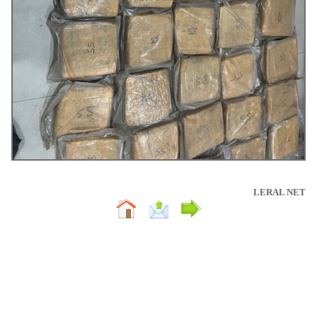
LERAL NET