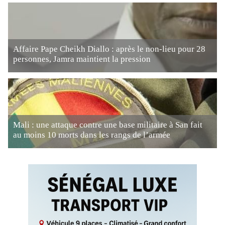
Affaire Pape Cheikh Diallo : après le non-lieu pour 28
personnes, Jamra maintient la pression
Mali : une attaque contre une base militaire à San fait
au moins 10 morts dans les rangs de l’armée