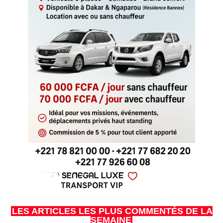
LES ARTICLES LES PLUS COMMENTÉS DE LA
SEMAINE