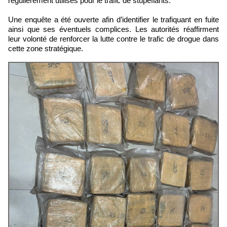
régulièrement utilisés pour le trafic de stupéfiants.
Une enquête a été ouverte afin d’identifier le trafiquant en fuite
ainsi que ses éventuels complices. Les autorités réaffirment
leur volonté de renforcer la lutte contre le trafic de drogue dans
cette zone stratégique.