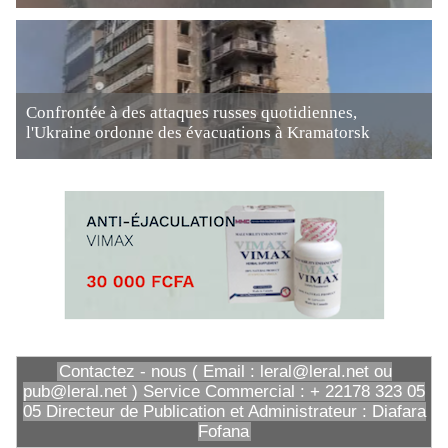
Confrontée à des attaques russes quotidiennes,
l'Ukraine ordonne des évacuations à Kramatorsk
Contactez - nous ( Email : leral@leral.net ou
pub@leral.net ) Service Commercial : + 22178 323 05
05 Directeur de Publication et Administrateur : Diafara
Fofana