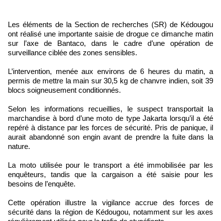
Les éléments de la Section de recherches (SR) de Kédougou
ont réalisé une importante saisie de drogue ce dimanche matin
sur l’axe de Bantaco, dans le cadre d’une opération de
surveillance ciblée des zones sensibles.
L’intervention, menée aux environs de 6 heures du matin, a
permis de mettre la main sur 30,5 kg de chanvre indien, soit 39
blocs soigneusement conditionnés.
Selon les informations recueillies, le suspect transportait la
marchandise à bord d’une moto de type Jakarta lorsqu’il a été
repéré à distance par les forces de sécurité. Pris de panique, il
aurait abandonné son engin avant de prendre la fuite dans la
nature.
La moto utilisée pour le transport a été immobilisée par les
enquêteurs, tandis que la cargaison a été saisie pour les
besoins de l’enquête.
Cette opération illustre la vigilance accrue des forces de
sécurité dans la région de Kédougou, notamment sur les axes