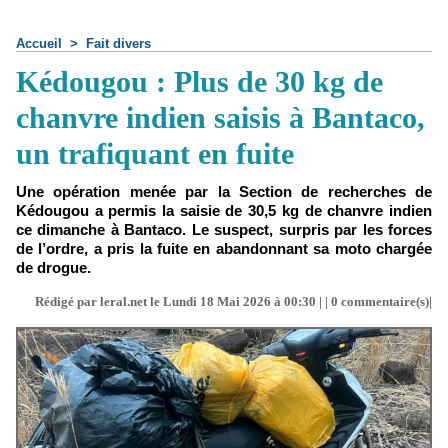
Accueil
>
Fait divers
Kédougou : Plus de 30 kg de
chanvre indien saisis à Bantaco,
un trafiquant en fuite
Une opération menée par la Section de recherches de
Kédougou a permis la saisie de 30,5 kg de chanvre indien
ce dimanche à Bantaco. Le suspect, surpris par les forces
de l’ordre, a pris la fuite en abandonnant sa moto chargée
de drogue.
Rédigé par leral.net le Lundi 18 Mai 2026 à 00:30 | |
0
commentaire(s)|