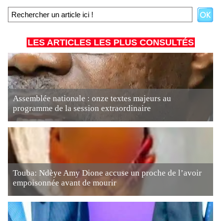
LES ARTICLES LES PLUS CONSULTÉS
Assemblée nationale : onze textes majeurs au
programme de la session extraordinaire
Touba: Ndèye Amy Dione accuse un proche de l’avoir
empoisonnée avant de mourir