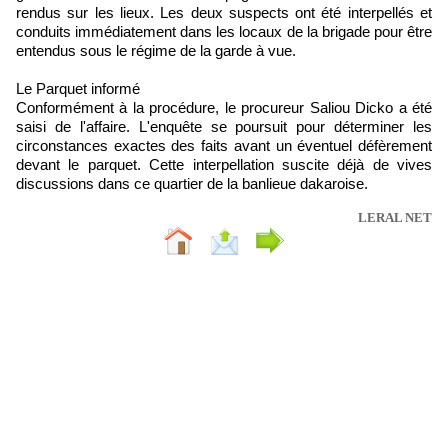
rendus sur les lieux. Les deux suspects ont été interpellés et
conduits immédiatement dans les locaux de la brigade pour être
entendus sous le régime de la garde à vue.
Le Parquet informé
Conformément à la procédure, le procureur Saliou Dicko a été
saisi de l'affaire. L'enquête se poursuit pour déterminer les
circonstances exactes des faits avant un éventuel défèrement
devant le parquet. Cette interpellation suscite déjà de vives
discussions dans ce quartier de la banlieue dakaroise.
LERAL NET