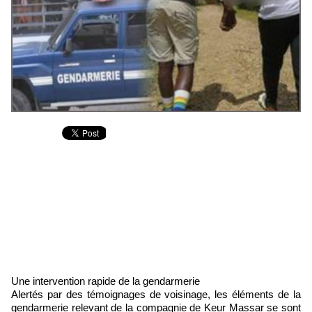
Une intervention rapide de la gendarmerie
Alertés par des témoignages de voisinage, les éléments de la
gendarmerie relevant de la compagnie de Keur Massar se sont