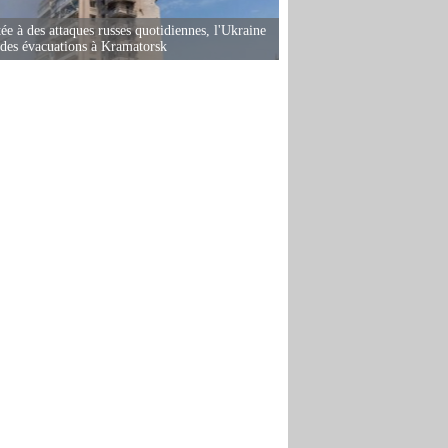
ée à des attaques russes quotidiennes, l'Ukraine
des évacuations à Kramatorsk