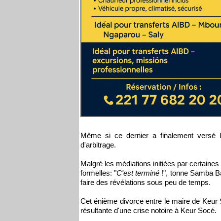
Même si ce dernier a finalement versé l
d'arbitrage.
Malgré les médiations initiées par certaine
formelles: "
C'est terminé
!", tonne Samba B
faire des révélations sous peu de temps.
Cet énième divorce entre le maire de Keur 
résultante d'une crise notoire à Keur Socé.