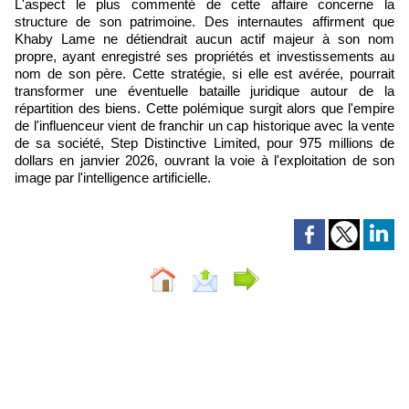
L'aspect le plus commenté de cette affaire concerne la
structure de son patrimoine. Des internautes affirment que
Khaby Lame ne détiendrait aucun actif majeur à son nom
propre, ayant enregistré ses propriétés et investissements au
nom de son père. Cette stratégie, si elle est avérée, pourrait
transformer une éventuelle bataille juridique autour de la
répartition des biens. Cette polémique surgit alors que l'empire
de l'influenceur vient de franchir un cap historique avec la vente
de sa société, Step Distinctive Limited, pour 975 millions de
dollars en janvier 2026, ouvrant la voie à l'exploitation de son
image par l'intelligence artificielle.