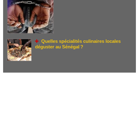
Quelles spécialités culinaires locales
déguster au Sénégal ?