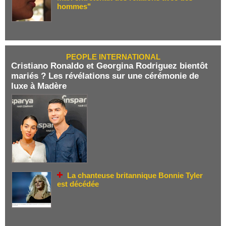
hommes"
PEOPLE INTERNATIONAL
Cristiano Ronaldo et Georgina Rodriguez bientôt
mariés ? Les révélations sur une cérémonie de
luxe à Madère
La chanteuse britannique Bonnie Tyler
est décédée