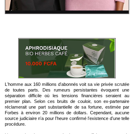
L'homme aux 160 millions d'abonnés voit sa vie privée scrutée
de toutes parts. Des rumeurs persistantes évoquent une
séparation difficile où les tensions financières seraient au
premier plan. Selon ces bruits de couloir, son ex-partenaire
réclamerait une part substantielle de sa fortune, estimée par
Forbes à environ 20 millions de dollars. Cependant, aucune
source judiciaire n'a pour l'heure confirmé l'existence d'une telle
procédure.