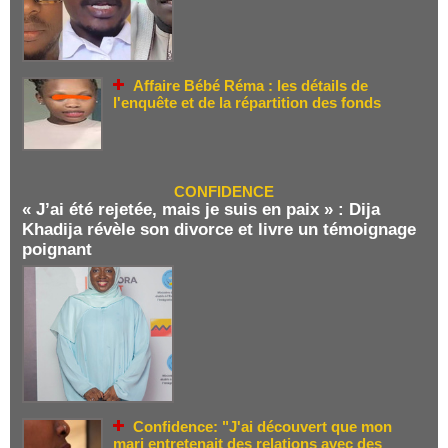
Affaire Bébé Réma : les détails de
l'enquête et de la répartition des fonds
CONFIDENCE
« J’ai été rejetée, mais je suis en paix » : Dija
Khadija révèle son divorce et livre un témoignage
poignant
Confidence: "J'ai découvert que mon
mari entretenait des relations avec des