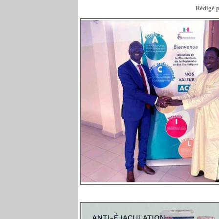
Rédigé p