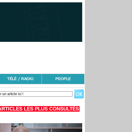
TÉLÉ / RADIO
PEOPLE
ARTICLES LES PLUS CONSULTÉS