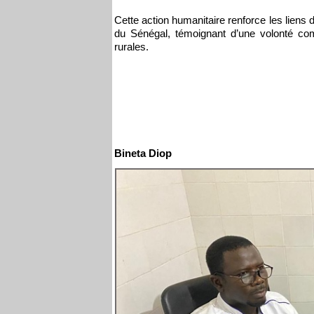
Cette action humanitaire renforce les liens
du Sénégal, témoignant d’une volonté com
rurales.
Bineta Diop