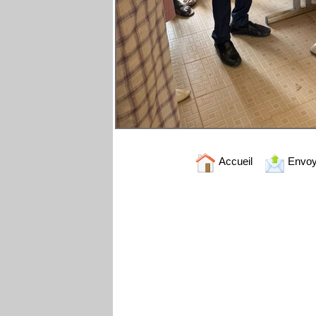
Accueil
Envoy