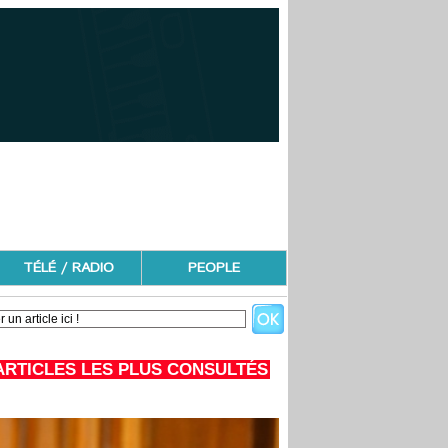
TÉLÉ / RADIO
PEOPLE
ARTICLES LES PLUS CONSULTÉS