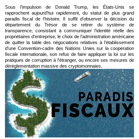
Sous l’impulsion de Donald Trump, les États-Unis se
rapprochent aujourd’hui rapidement, du statut de plus grand
paradis fiscal de l’histoire. Il suffit d’observer la décision du
département du Trésor de se retirer du système de
transparence, consistant à communiquer l’identité réelle des
propriétaires d’entreprise, le choix de l’administration américaine
de quitter la table des négociations relatives à l’établissement
d’une Convention-cadre des Nations Unies sur la coopération
fiscale internationale, son refus de faire appliquer la loi sur les
pratiques de corruption à l’étranger, ou encore ses mesures de
déréglementation massive des cryptomonnaies.