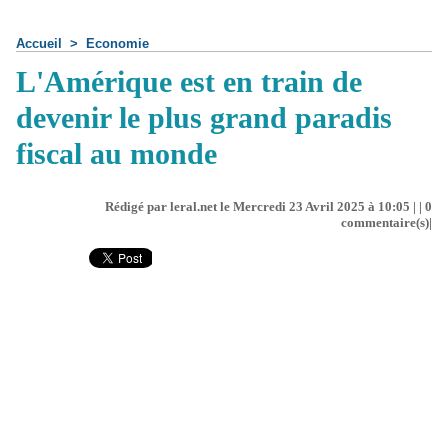
Accueil
>
Economie
L'Amérique est en train de
devenir le plus grand paradis
fiscal au monde
Rédigé par leral.net le Mercredi 23 Avril 2025 à 10:05 | |
0
commentaire(s)|