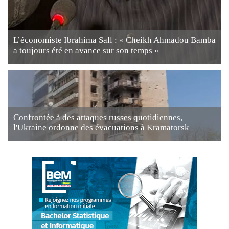
L’économiste Ibrahima Sall : « Cheikh Ahmadou Bamba
a toujours été en avance sur son temps »
Confrontée à des attaques russes quotidiennes,
l'Ukraine ordonne des évacuations à Kramatorsk