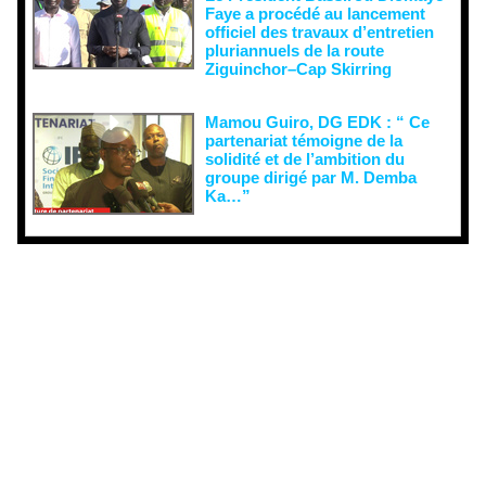
Faye a procédé au lancement
officiel des travaux d’entretien
pluriannuels de la route
Ziguinchor–Cap Skirring
Mamou Guiro, DG EDK : “ Ce
partenariat témoigne de la
solidité et de l’ambition du
groupe dirigé par M. Demba
Ka…”