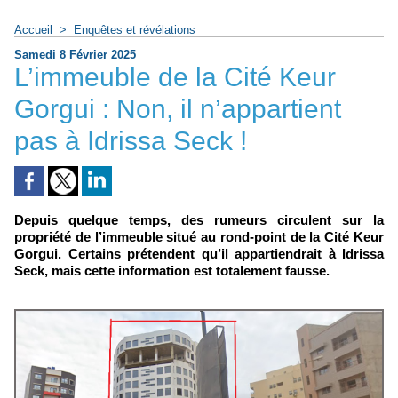
Accueil
>
Enquêtes et révélations
Samedi 8 Février 2025
L’immeuble de la Cité Keur
Gorgui : Non, il n’appartient
pas à Idrissa Seck !
Depuis quelque temps, des rumeurs circulent sur la
propriété de l’immeuble situé au rond-point de la Cité Keur
Gorgui. Certains prétendent qu’il appartiendrait à Idrissa
Seck, mais cette information est totalement fausse.