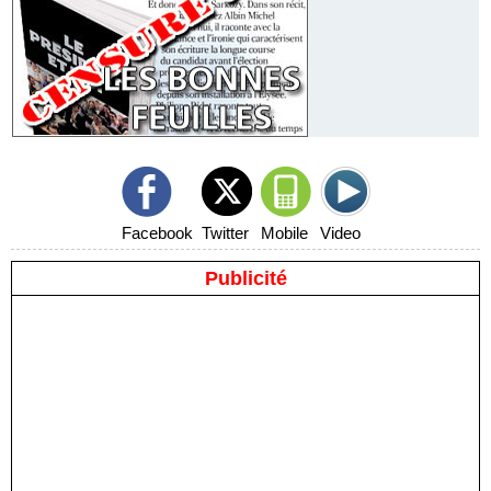
Facebook
Twitter
Mobile
Video
Publicité