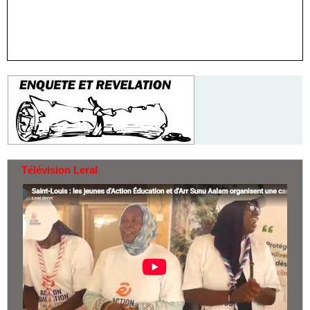
Télévision Leral