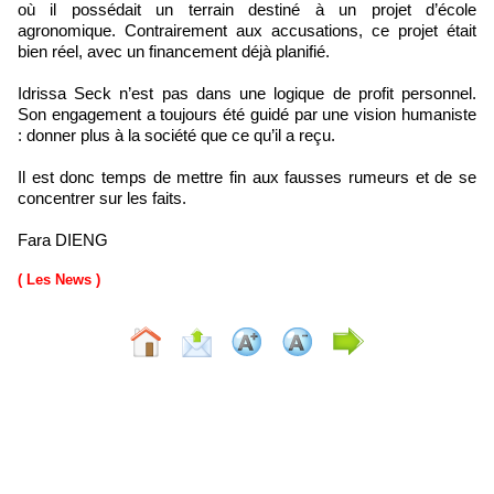
où il possédait un terrain destiné à un projet d’école
agronomique. Contrairement aux accusations, ce projet était
bien réel, avec un financement déjà planifié.
Idrissa Seck n’est pas dans une logique de profit personnel.
Son engagement a toujours été guidé par une vision humaniste
: donner plus à la société que ce qu’il a reçu.
Il est donc temps de mettre fin aux fausses rumeurs et de se
concentrer sur les faits.
Fara DIENG
( Les News )