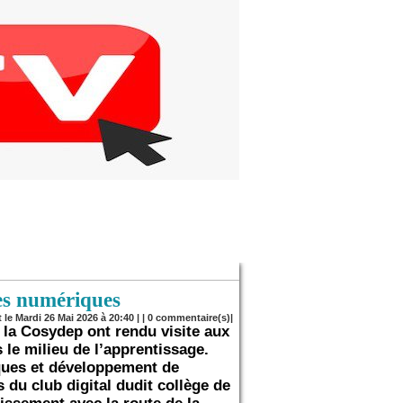
es numériques
 le Mardi 26 Mai 2026 à 20:40 | |
0
commentaire(s)|
 la Cosydep ont rendu visite aux
 le milieu de l’apprentissage.
iques et développement de
 du club digital dudit collège de