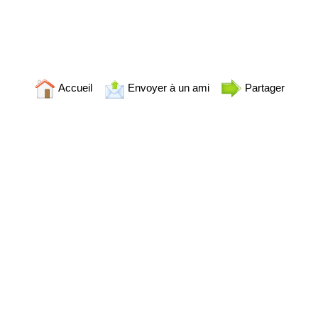
Accueil
Envoyer à un ami
Partager