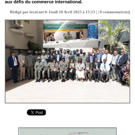
aux défis du commerce international.
Rédigé par leral.net le Jeudi 10 Avril 2025 à 15:13 | |
0
commentaire(s)|