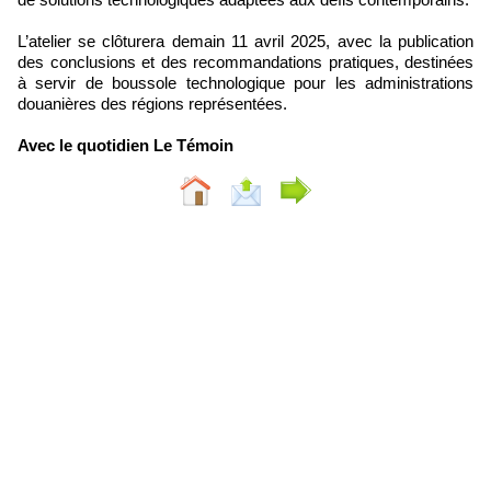
L’atelier se clôturera demain 11 avril 2025, avec la publication
des conclusions et des recommandations pratiques, destinées
à servir de boussole technologique pour les administrations
douanières des régions représentées.
Avec le quotidien Le Témoin