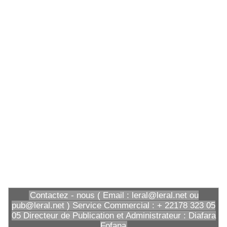
Contactez - nous ( Email : leral@leral.net ou
pub@leral.net ) Service Commercial : + 22178 323 05
05 Directeur de Publication et Administrateur : Diafara
Fofana