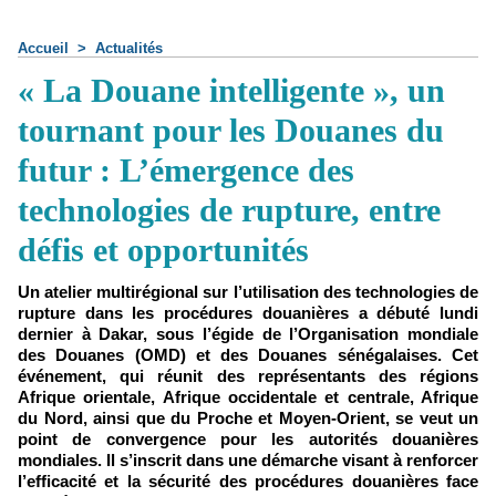
Accueil
>
Actualités
« La Douane intelligente », un
tournant pour les Douanes du
futur : L’émergence des
technologies de rupture, entre
défis et opportunités
Un atelier multirégional sur l’utilisation des technologies de
rupture dans les procédures douanières a débuté lundi
dernier à Dakar, sous l’égide de l’Organisation mondiale
des Douanes (OMD) et des Douanes sénégalaises. Cet
événement, qui réunit des représentants des régions
Afrique orientale, Afrique occidentale et centrale, Afrique
du Nord, ainsi que du Proche et Moyen-Orient, se veut un
point de convergence pour les autorités douanières
mondiales. Il s’inscrit dans une démarche visant à renforcer
l’efficacité et la sécurité des procédures douanières face