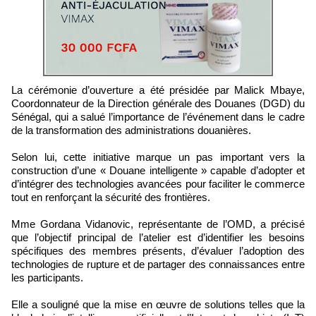
La cérémonie d’ouverture a été présidée par Malick Mbaye,
Coordonnateur de la Direction générale des Douanes (DGD) du
Sénégal, qui a salué l’importance de l’événement dans le cadre
de la transformation des administrations douanières.
Selon lui, cette initiative marque un pas important vers la
construction d’une « Douane intelligente » capable d’adopter et
d’intégrer des technologies avancées pour faciliter le commerce
tout en renforçant la sécurité des frontières.
Mme Gordana Vidanovic, représentante de l’OMD, a précisé
que l’objectif principal de l’atelier est d’identifier les besoins
spécifiques des membres présents, d’évaluer l’adoption des
technologies de rupture et de partager des connaissances entre
les participants.
Elle a souligné que la mise en œuvre de solutions telles que la