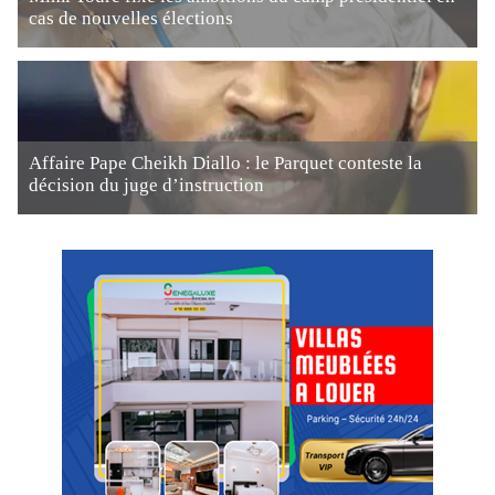
cas de nouvelles élections
Affaire Pape Cheikh Diallo : le Parquet conteste la
décision du juge d’instruction