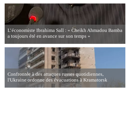
L’économiste Ibrahima Sall : « Cheikh Ahmadou Bamba
a toujours été en avance sur son temps »
Confrontée à des attaques russes quotidiennes,
l'Ukraine ordonne des évacuations à Kramatorsk