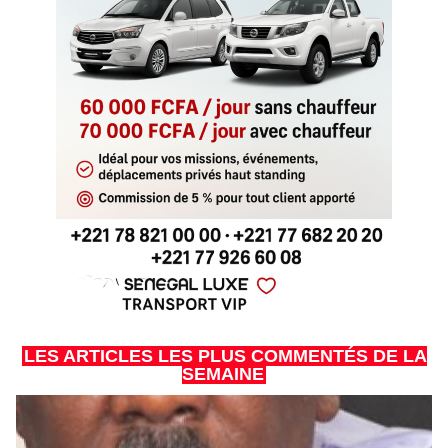
LES ARTICLES LES PLUS COMMENTÉS DE LA
SEMAINE