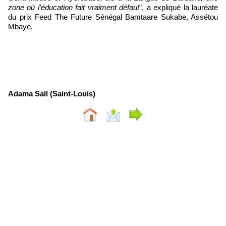
zone où l’éducation fait vraiment défaut
", a expliqué la lauréate
du prix Feed The Future Sénégal Bamtaare Sukabe, Assétou
Mbaye.
Adama Sall (Saint-Louis)