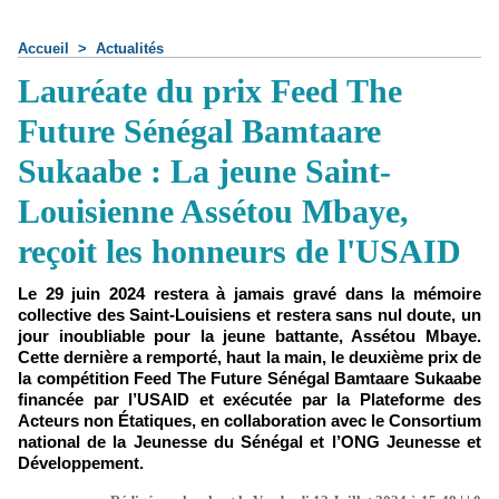
Accueil
>
Actualités
Lauréate du prix Feed The
Future Sénégal Bamtaare
Sukaabe : La jeune Saint-
Louisienne Assétou Mbaye,
reçoit les honneurs de l'USAID
Le 29 juin 2024 restera à jamais gravé dans la mémoire
collective des Saint-Louisiens et restera sans nul doute, un
jour inoubliable pour la jeune battante, Assétou Mbaye.
Cette dernière a remporté, haut la main, le deuxième prix de
la compétition Feed The Future Sénégal Bamtaare Sukaabe
financée par l’USAID et exécutée par la Plateforme des
Acteurs non Étatiques, en collaboration avec le Consortium
national de la Jeunesse du Sénégal et l’ONG Jeunesse et
Développement.