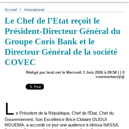
Accueil
>
International
Le Chef de l’Etat reçoit le
Président-Directeur Général du
Groupe Coris Bank et le
Directeur Général de la société
COVEC
Rédigé par leral.net le Mercredi 3 Juin 2026 à 09:58 | |
0
commentaire(s)|
L
e Président de la République, Chef de l’État, Chef du
Gouvernement, Son Excellence Brice Clotaire OLIGUI
NGUEMA, a accordé ce jour une audience à Idrissa NASSA,