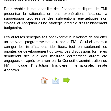
Pour rétablir la soutenabilité des finances publiques, le FMI
préconise la rationalisation des exonérations fiscales, la
suppression progressive des subventions énergétiques non
ciblées et l’adoption d’une stratégie crédible d’assainissement
budgétaire.
Les autorités sénégalaises ont exprimé leur volonté de solliciter
un nouveau programme soutenu par le FMI. Celui-ci visera à
corriger les insuffisances identifiées, tout en soutenant les
priorités de développement du pays. Les discussions formelles
débuteront dès que des mesures correctrices auront été
engagées et après examen par le Conseil d’administration du
FMI, indique l’institution financière internationale, relate
Apanews.