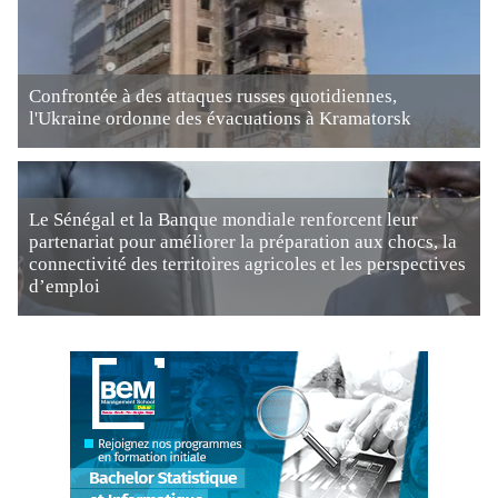
Confrontée à des attaques russes quotidiennes,
l'Ukraine ordonne des évacuations à Kramatorsk
Le Sénégal et la Banque mondiale renforcent leur
partenariat pour améliorer la préparation aux chocs, la
connectivité des territoires agricoles et les perspectives
d’emploi