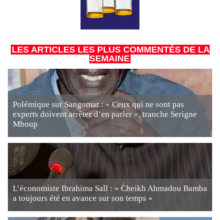
LES ARTICLES LES PLUS COMMENTÉS DE LA
SEMAINE
Polémique sur Sangomar : « Ceux qui ne sont pas
experts doivent arrêter d’en parler », tranche Serigne
Mboup
L’économiste Ibrahima Sall : « Cheikh Ahmadou Bamba
a toujours été en avance sur son temps »