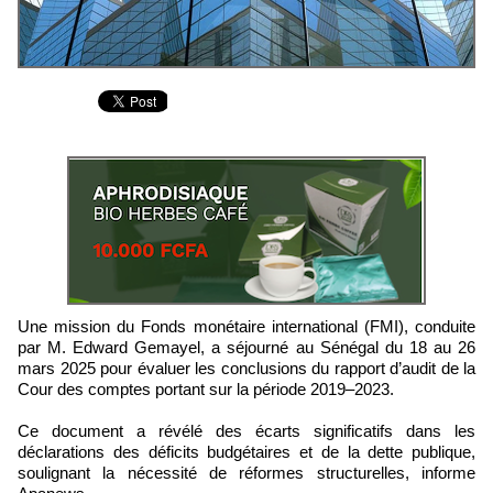
Une mission du Fonds monétaire international (FMI), conduite
par M. Edward Gemayel, a séjourné au Sénégal du 18 au 26
mars 2025 pour évaluer les conclusions du rapport d’audit de la
Cour des comptes portant sur la période 2019–2023.
Ce document a révélé des écarts significatifs dans les
déclarations des déficits budgétaires et de la dette publique,
soulignant la nécessité de réformes structurelles, informe