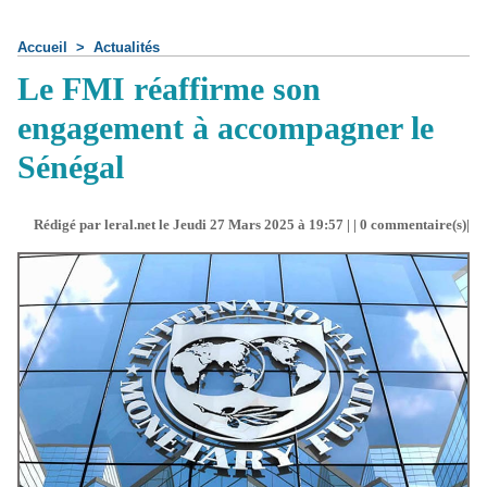
Accueil
>
Actualités
Le FMI réaffirme son
engagement à accompagner le
Sénégal
Rédigé par leral.net le Jeudi 27 Mars 2025 à 19:57 | |
0
commentaire(s)|