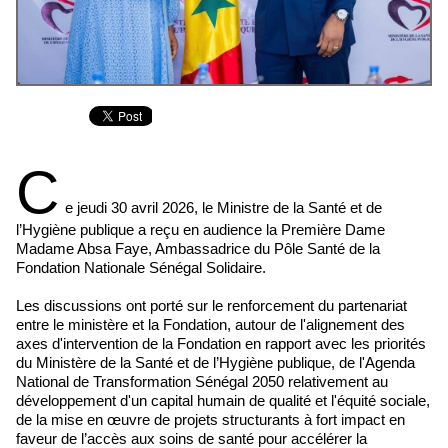
C
e jeudi 30 avril 2026, le Ministre de la Santé et de
l’Hygiène publique a reçu en audience la Première Dame
Madame Absa Faye, Ambassadrice du Pôle Santé de la
Fondation Nationale Sénégal Solidaire.
Les discussions ont porté sur le renforcement du partenariat
entre le ministère et la Fondation, autour de l'alignement des
axes d'intervention de la Fondation en rapport avec les priorités
du Ministère de la Santé et de l’Hygiène publique, de l'Agenda
National de Transformation Sénégal 2050 relativement au
développement d'un capital humain de qualité et l'équité sociale,
de la mise en œuvre de projets structurants à fort impact en
faveur de l’accès aux soins de santé pour accélérer la