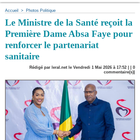
Accueil
>
Photos Politique
Le Ministre de la Santé reçoit la
Première Dame Absa Faye pour
renforcer le partenariat
sanitaire
Rédigé par leral.net le Vendredi 1 Mai 2026 à 17:52 | |
0
commentaire(s)|