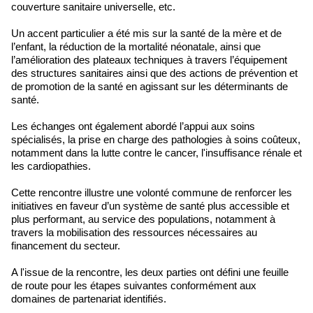
couverture sanitaire universelle, etc.
Un accent particulier a été mis sur la santé de la mère et de
l’enfant, la réduction de la mortalité néonatale, ainsi que
l’amélioration des plateaux techniques à travers l’équipement
des structures sanitaires ainsi que des actions de prévention et
de promotion de la santé en agissant sur les déterminants de
santé.
Les échanges ont également abordé l’appui aux soins
spécialisés, la prise en charge des pathologies à soins coûteux,
notamment dans la lutte contre le cancer, l'insuffisance rénale et
les cardiopathies.
Cette rencontre illustre une volonté commune de renforcer les
initiatives en faveur d’un système de santé plus accessible et
plus performant, au service des populations, notamment à
travers la mobilisation des ressources nécessaires au
financement du secteur.
A l'issue de la rencontre, les deux parties ont défini une feuille
de route pour les étapes suivantes conformément aux
domaines de partenariat identifiés.