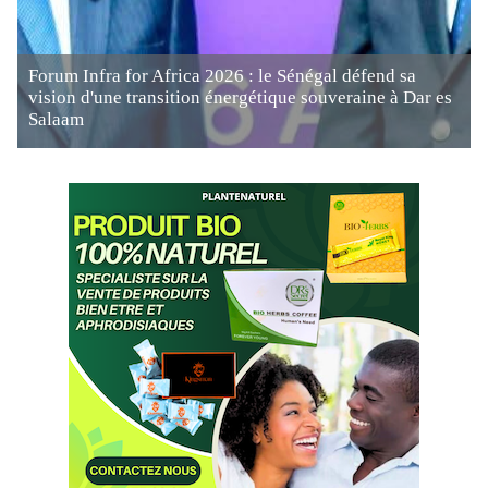
Forum Infra for Africa 2026 : le Sénégal défend sa
vision d'une transition énergétique souveraine à Dar es
Salaam