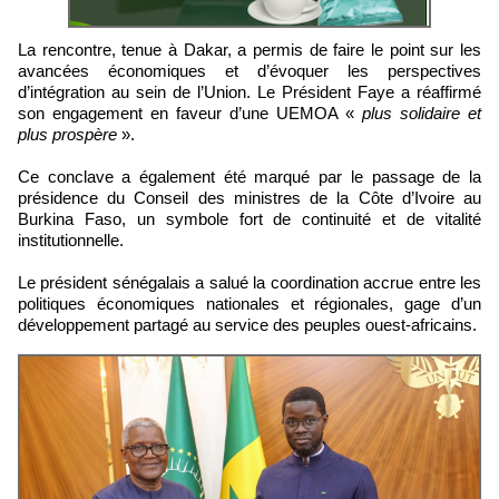
La rencontre, tenue à Dakar, a permis de faire le point sur les
avancées économiques et d’évoquer les perspectives
d’intégration au sein de l’Union. Le Président Faye a réaffirmé
son engagement en faveur d’une UEMOA «
plus solidaire et
plus prospère
».
Ce conclave a également été marqué par le passage de la
présidence du Conseil des ministres de la Côte d’Ivoire au
Burkina Faso, un symbole fort de continuité et de vitalité
institutionnelle.
Le président sénégalais a salué la coordination accrue entre les
politiques économiques nationales et régionales, gage d’un
développement partagé au service des peuples ouest-africains.