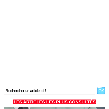
LES ARTICLES LES PLUS CONSULTÉS