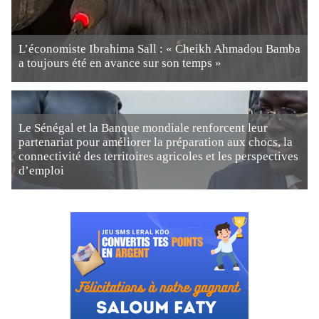
L’économiste Ibrahima Sall : « Cheikh Ahmadou Bamba
a toujours été en avance sur son temps »
Le Sénégal et la Banque mondiale renforcent leur
partenariat pour améliorer la préparation aux chocs, la
connectivité des territoires agricoles et les perspectives
d’emploi