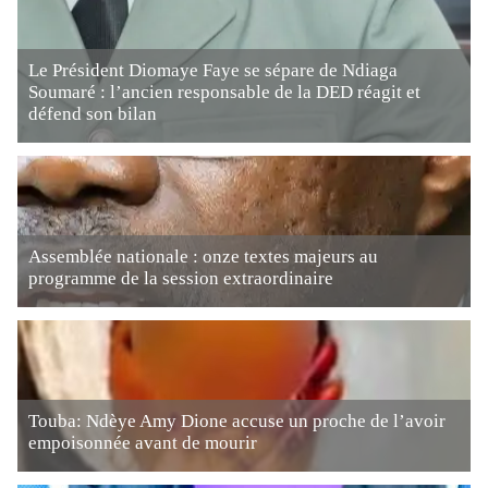
Le Président Diomaye Faye se sépare de Ndiaga
Soumaré : l’ancien responsable de la DED réagit et
défend son bilan
Assemblée nationale : onze textes majeurs au
programme de la session extraordinaire
Touba: Ndèye Amy Dione accuse un proche de l’avoir
empoisonnée avant de mourir