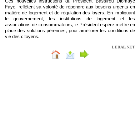
Ces nouvelles instructions du Président Bassirou Diomaye
Faye, reflètent sa volonté de répondre aux besoins urgents en
matière de logement et de régulation des loyers. En impliquant
le gouvernement, les institutions de logement et les
associations de consommateurs, le Président espère mettre en
place des solutions pérennes, pour améliorer les conditions de
vie des citoyens.
LERAL NET