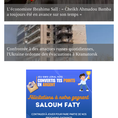
L’économiste Ibrahima Sall : « Cheikh Ahmadou Bamba
a toujours été en avance sur son temps »
Confrontée à des attaques russes quotidiennes,
l'Ukraine ordonne des évacuations à Kramatorsk