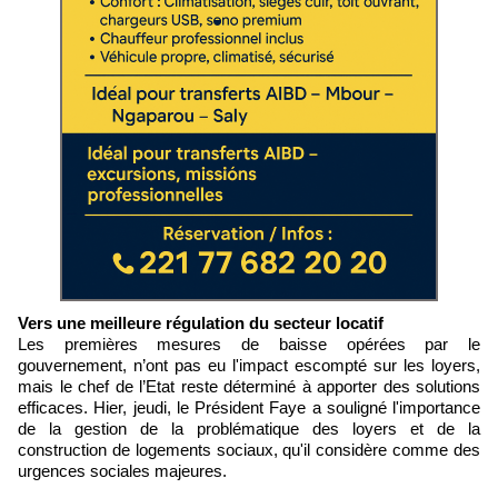
Vers une meilleure régulation du secteur locatif
Les premières mesures de baisse opérées par le
gouvernement, n’ont pas eu l'impact escompté sur les loyers,
mais le chef de l’Etat reste déterminé à apporter des solutions
efficaces. Hier, jeudi, le Président Faye a souligné l'importance
de la gestion de la problématique des loyers et de la
construction de logements sociaux, qu'il considère comme des
urgences sociales majeures.