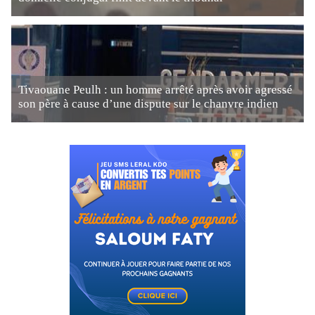
Tivaouane Peulh : un homme arrêté après avoir agressé
son père à cause d’une dispute sur le chanvre indien