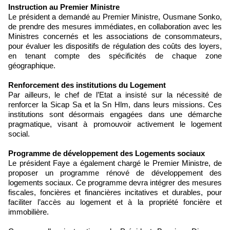
Instruction au Premier Ministre
Le président a demandé au Premier Ministre, Ousmane Sonko,
de prendre des mesures immédiates, en collaboration avec les
Ministres concernés et les associations de consommateurs,
pour évaluer les dispositifs de régulation des coûts des loyers,
en tenant compte des spécificités de chaque zone
géographique.
Renforcement des institutions du Logement
Par ailleurs, le chef de l’Etat a insisté sur la nécessité de
renforcer la Sicap Sa et la Sn Hlm, dans leurs missions. Ces
institutions sont désormais engagées dans une démarche
pragmatique, visant à promouvoir activement le logement
social.
Programme de développement des Logements sociaux
Le président Faye a également chargé le Premier Ministre, de
proposer un programme rénové de développement des
logements sociaux. Ce programme devra intégrer des mesures
fiscales, foncières et financières incitatives et durables, pour
faciliter l’accès au logement et à la propriété foncière et
immobilière.