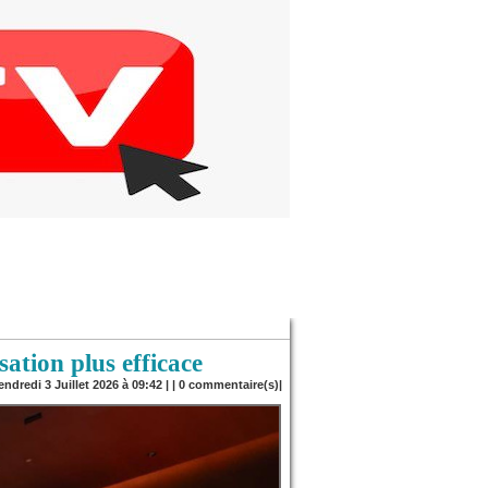
ation plus efficace
endredi 3 Juillet 2026 à 09:42 | |
0
commentaire(s)|