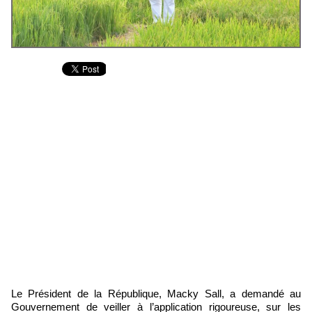
Le Président de la République, Macky Sall, a demandé au
Gouvernement de veiller à l’application rigoureuse, sur les