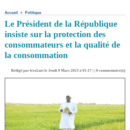
Accueil
>
Politique
Le Président de la République
insiste sur la protection des
consommateurs et la qualité de
la consommation
Rédigé par leral.net le Jeudi 9 Mars 2023 à 01:17 | |
0
commentaire(s)|