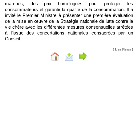
marchés, des prix homologués pour protéger les
consommateurs et garantir la qualité de la consommation. Il a
invité le Premier Ministre à présenter une première évaluation
de la mise en œuvre de la Stratégie nationale de lutte contre la
vie chère avec les différentes mesures consensuelles arrêtées
à l’issue des concertations nationales consacrées par un
Conseil
( Les News )