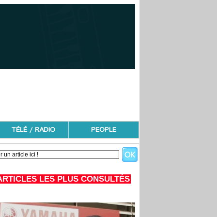
TÉLÉ / RADIO
PEOPLE
ARTICLES LES PLUS CONSULTÉS