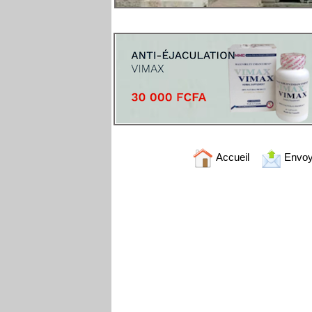
Accueil
Envoy