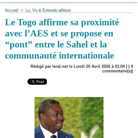
Accueil
>
Lu, Vu & Entendu ailleurs
Le Togo affirme sa proximité
avec l’AES et se propose en
“pont” entre le Sahel et la
communauté internationale
Rédigé par leral.net le Lundi 20 Avril 2026 à 01:04 | |
0
commentaire(s)|