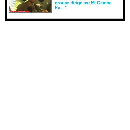
groupe dirigé par M. Demba
Ka…”