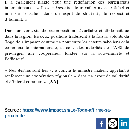
Il a également plaidé pour une redéfinition des partenariats
internationaux : « Il est nécessaire de travailler avec le Sahel et
non sur le Sahel, dans un esprit de sincérité, de respect et
d’humilité ».
Dans un contexte de recomposition sécuritaire et diplomatique
dans la région, les deux positions traduisent à la fois la volonté du
Togo de s’imposer comme un pont entre les acteurs sahéliens et la
communauté internationale, et celle des autorités de l’AES de
privilégier une coopération fondée sur la souveraineté et
l’efficacité.
« Nos destins sont liés », a conclu le ministre malien, appelant à
renforcer une coopération régionale « dans un esprit de solidarité
[AA]
et d’intérêt commun ».
Source :
https://www.impact.sn/Le-Togo-affirme-sa-
proximite...