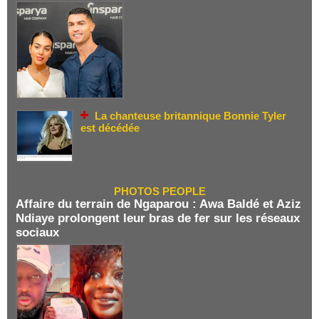
La chanteuse britannique Bonnie Tyler
est décédée
PHOTOS PEOPLE
Affaire du terrain de Ngaparou : Awa Baldé et Aziz
Ndiaye prolongent leur bras de fer sur les réseaux
sociaux