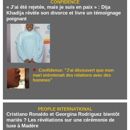
CONFIDENCE
« J’ai été rejetée, mais je suis en paix » : Dija
Khadija révèle son divorce et livre un témoignage
poignant
Confidence: "J'ai découvert que mon
mari entretenait des relations avec des
hommes"
PEOPLE INTERNATIONAL
Cristiano Ronaldo et Georgina Rodriguez bientôt
mariés ? Les révélations sur une cérémonie de
luxe à Madère