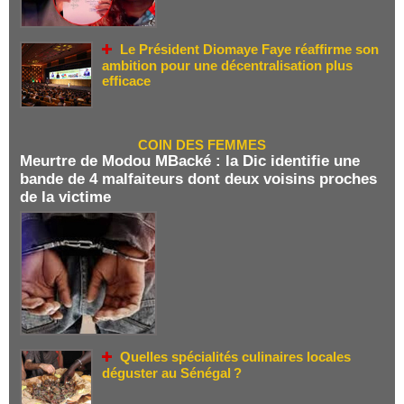
Le Président Diomaye Faye réaffirme son
ambition pour une décentralisation plus
efficace
COIN DES FEMMES
Meurtre de Modou MBacké : la Dic identifie une
bande de 4 malfaiteurs dont deux voisins proches
de la victime
Quelles spécialités culinaires locales
déguster au Sénégal ?