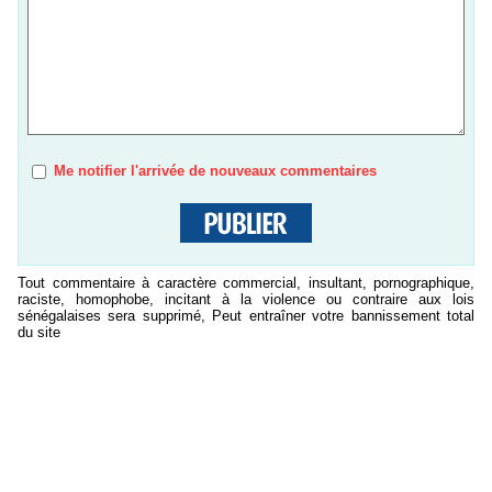
Me notifier l'arrivée de nouveaux commentaires
Tout commentaire à caractère commercial, insultant, pornographique,
raciste, homophobe, incitant à la violence ou contraire aux lois
sénégalaises sera supprimé, Peut entraîner votre bannissement total
du site