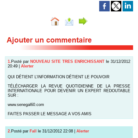
1.
Posté par
NOUVEAU SITE TRES ENRICHISSANT
le 31/12/2012
20:49
|
Alerter
QUI DÉTIENT L’INFORMATION DÉTIENT LE POUVOIR
TÉLÉCHARGER LA REVUE QUOTIDIENNE DE LA PRESSE
INTERNATIONALE POUR DEVENIR UN EXPERT REDOUTABLE
SUR :
www.senegal60.com
FAITES PASSER LE MESSAGE A VOS AMIS
2.
Posté par
Fall
le 31/12/2012 22:08
|
Alerter