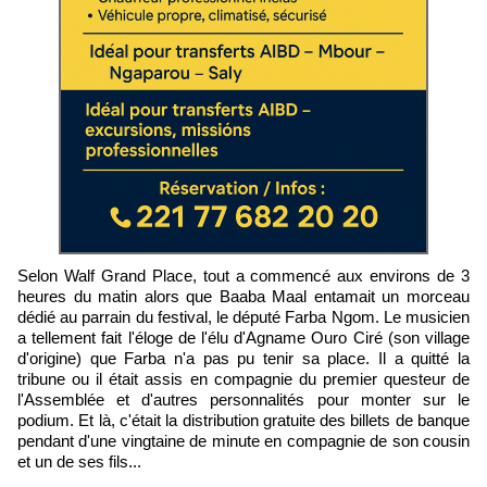
Selon Walf Grand Place, tout a commencé aux environs de 3
heures du matin alors que Baaba Maal entamait un morceau
dédié au parrain du festival, le député Farba Ngom. Le musicien
a tellement fait l'éloge de l'élu d'Agname Ouro Ciré (son village
d'origine) que Farba n'a pas pu tenir sa place. Il a quitté la
tribune ou il était assis en compagnie du premier questeur de
l'Assemblée et d'autres personnalités pour monter sur le
podium. Et là, c'était la distribution gratuite des billets de banque
pendant d'une vingtaine de minute en compagnie de son cousin
et un de ses fils...