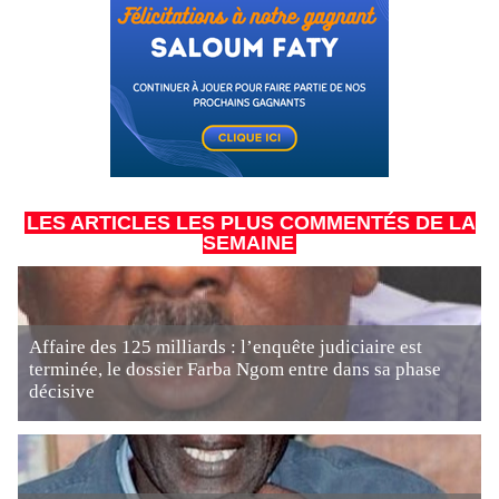
LES ARTICLES LES PLUS COMMENTÉS DE LA
SEMAINE
Affaire des 125 milliards : l’enquête judiciaire est
terminée, le dossier Farba Ngom entre dans sa phase
décisive