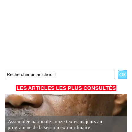
LES ARTICLES LES PLUS CONSULTÉS
Assemblée nationale : onze textes majeurs au
programme de la session extraordinaire