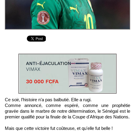
Ce soir, l’histoire n’a pas balbutié. Elle a rugi.
Comme annoncé, comme espéré, comme une prophétie
gravée dans le marbre de notre détermination, le Sénégal est le
premier qualifié pour la finale de la Coupe d'Afrique des Nations.
Mais que cette victoire fut coûteuse, et qu'elle fut belle !