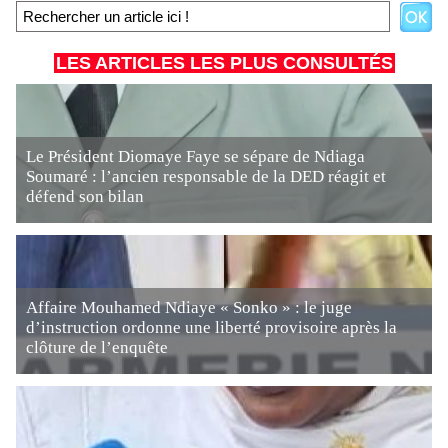
LES ARTICLES LES PLUS CONSULTÉS
Le Président Diomaye Faye se sépare de Ndiaga
Soumaré : l’ancien responsable de la DED réagit et
défend son bilan
Affaire Mouhamed Ndiaye « Sonko » : le juge
d’instruction ordonne une liberté provisoire après la
clôture de l’enquête