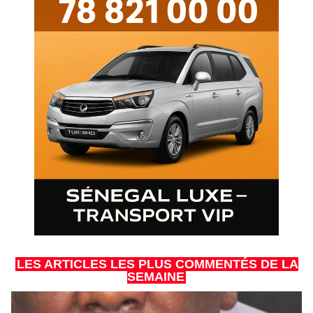
LES ARTICLES LES PLUS COMMENTÉS DE LA
SEMAINE