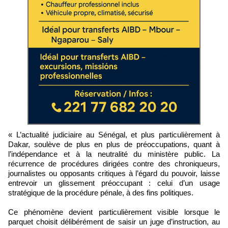
« L’actualité judiciaire au Sénégal, et plus particulièrement à
Dakar, soulève de plus en plus de préoccupations, quant à
l’indépendance et à la neutralité du ministère public. La
récurrence de procédures dirigées contre des chroniqueurs,
journalistes ou opposants critiques à l’égard du pouvoir, laisse
entrevoir un glissement préoccupant : celui d’un usage
stratégique de la procédure pénale, à des fins politiques.
Ce phénomène devient particulièrement visible lorsque le
parquet choisit délibérément de saisir un juge d’instruction, au