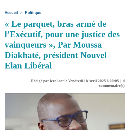
Accueil
>
Politique
« Le parquet, bras armé de
l’Exécutif, pour une justice des
vainqueurs », Par Moussa
Diakhaté, président Nouvel
Elan Libéral
Rédigé par leral.net le Vendredi 18 Avril 2025 à 00:05 | |
0
commentaire(s)|