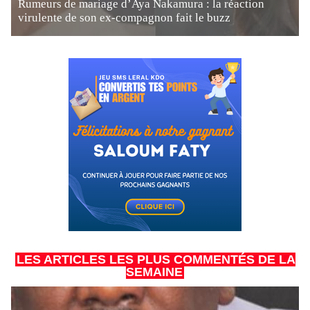
Rumeurs de mariage d’Aya Nakamura : la réaction
virulente de son ex-compagnon fait le buzz
LES ARTICLES LES PLUS COMMENTÉS DE LA
SEMAINE