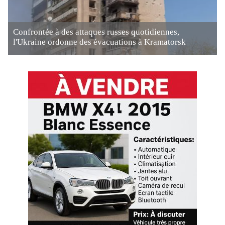
Confrontée à des attaques russes quotidiennes,
l'Ukraine ordonne des évacuations à Kramatorsk