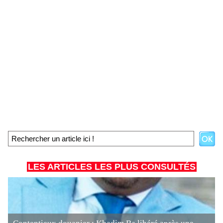
LES ARTICLES LES PLUS CONSULTÉS