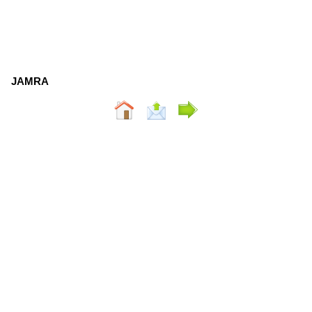
JAMRA