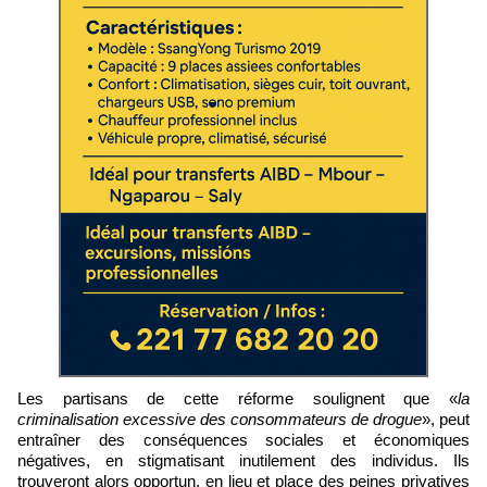
Les partisans de cette réforme soulignent que «
la
criminalisation excessive des consommateurs de drogue
», peut
entraîner des conséquences sociales et économiques
négatives, en stigmatisant inutilement des individus. Ils
trouveront alors opportun, en lieu et place des peines privatives