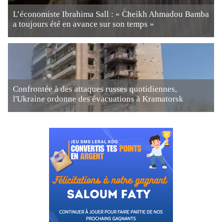
L’économiste Ibrahima Sall : « Cheikh Ahmadou Bamba
a toujours été en avance sur son temps »
Confrontée à des attaques russes quotidiennes,
l'Ukraine ordonne des évacuations à Kramatorsk