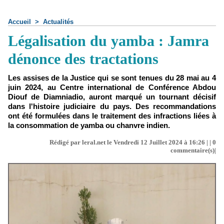
Accueil
>
Actualités
Légalisation du yamba : Jamra
dénonce des tractations
Les assises de la Justice qui se sont tenues du 28 mai au 4
juin 2024, au Centre international de Conférence Abdou
Diouf de Diamniadio, auront marqué un tournant décisif
dans l'histoire judiciaire du pays. Des recommandations
ont été formulées dans le traitement des infractions liées à
la consommation de yamba ou chanvre indien.
Rédigé par leral.net le Vendredi 12 Juillet 2024 à 16:26 | |
0
commentaire(s)|