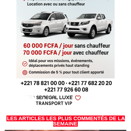
LES ARTICLES LES PLUS COMMENTÉS DE LA
SEMAINE