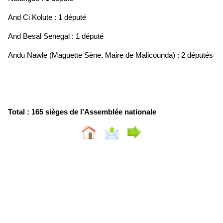
And Ci Kolute : 1 député
And Besal Senegal : 1 député
Andu Nawle (Maguette Sène, Maire de Malicounda) : 2 députés
Total : 165 sièges de l’Assemblée nationale