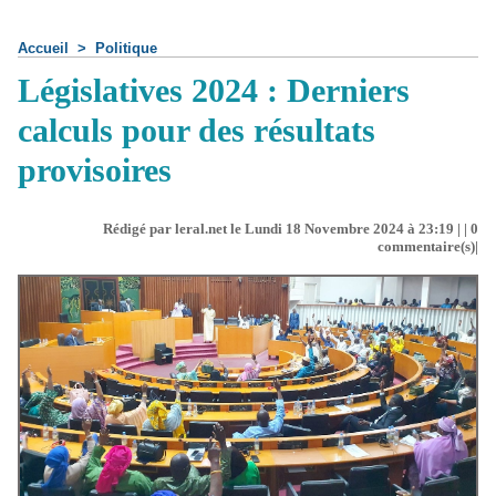
Accueil
>
Politique
Législatives 2024 : Derniers
calculs pour des résultats
provisoires
Rédigé par leral.net le Lundi 18 Novembre 2024 à 23:19 | |
0
commentaire(s)|