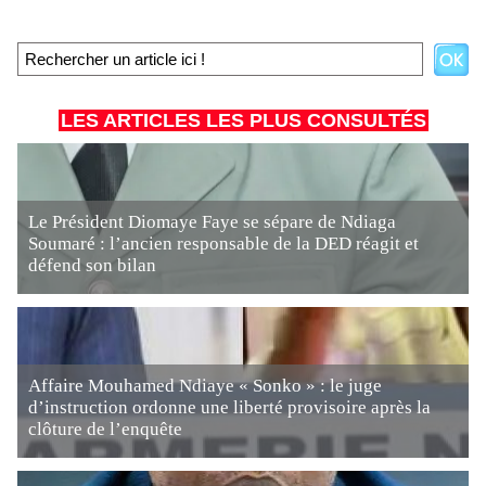
LES ARTICLES LES PLUS CONSULTÉS
Le Président Diomaye Faye se sépare de Ndiaga
Soumaré : l’ancien responsable de la DED réagit et
défend son bilan
Affaire Mouhamed Ndiaye « Sonko » : le juge
d’instruction ordonne une liberté provisoire après la
clôture de l’enquête