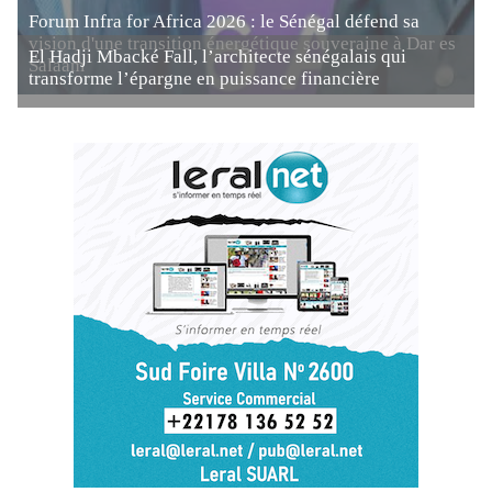
Forum Infra for Africa 2026 : le Sénégal défend sa
vision d'une transition énergétique souveraine à Dar es
El Hadji Mbacké Fall, l’architecte sénégalais qui
Salaam
transforme l’épargne en puissance financière