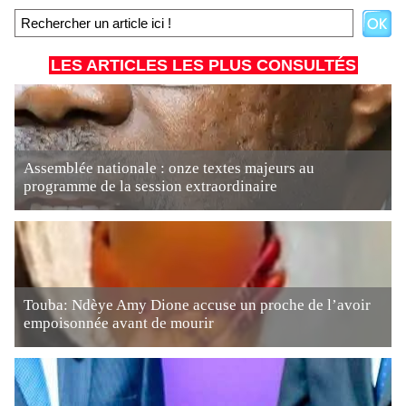
LES ARTICLES LES PLUS CONSULTÉS
Assemblée nationale : onze textes majeurs au
programme de la session extraordinaire
Touba: Ndèye Amy Dione accuse un proche de l’avoir
empoisonnée avant de mourir