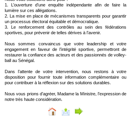
1. L’ouverture d’une enquête indépendante afin de faire la
lumière sur ces allégations.
2. La mise en place de mécanismes transparents pour garantir
un processus électoral équitable et démocratique.
3. Le renforcement des contrôles au sein des fédérations
sportives, pour prévenir de telles dérives à l’avenir.
Nous sommes convaincus que votre leadership et votre
engagement en faveur de l’intégrité sportive, permettront de
restaurer la confiance des acteurs et des passionnés de volley-
ball au Sénégal.
Dans l’attente de votre intervention, nous restons à votre
disposition pour fournir toute information complémentaire ou
pour contribuer à la réflexion sur des solutions durables.
Nous vous prions d’agréer, Madame la Ministre, l’expression de
notre très haute considération.