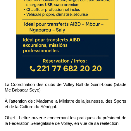
La Coordination des clubs de Volley Ball de Saint-Louis (Stade
Me Babacar Seye)
À l’attention de : Madame la Ministre de la jeunesse, des Sports
et de la Culture du Sénégal.
Objet : Lettre ouverte concernant les pratiques du président de
la Fédération Sénégalaise de Volley, en vue de sa réélection.