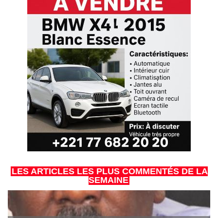
LES ARTICLES LES PLUS COMMENTÉS DE LA
SEMAINE