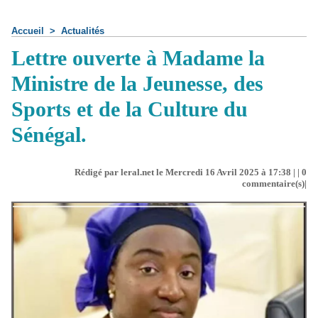
Accueil
>
Actualités
Lettre ouverte à Madame la
Ministre de la Jeunesse, des
Sports et de la Culture du
Sénégal.
Rédigé par leral.net le Mercredi 16 Avril 2025 à 17:38 | |
0
commentaire(s)|