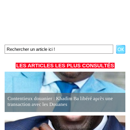
LES ARTICLES LES PLUS CONSULTÉS
Contentieux douanier : Khadim Ba libéré après une
transaction avec les Douanes