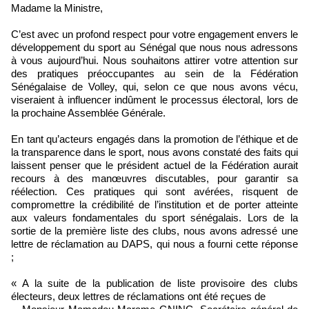
Madame la Ministre,
C’est avec un profond respect pour votre engagement envers le
développement du sport au Sénégal que nous nous adressons
à vous aujourd’hui. Nous souhaitons attirer votre attention sur
des pratiques préoccupantes au sein de la Fédération
Sénégalaise de Volley, qui, selon ce que nous avons vécu,
viseraient à influencer indûment le processus électoral, lors de
la prochaine Assemblée Générale.
En tant qu’acteurs engagés dans la promotion de l’éthique et de
la transparence dans le sport, nous avons constaté des faits qui
laissent penser que le président actuel de la Fédération aurait
recours à des manœuvres discutables, pour garantir sa
réélection. Ces pratiques qui sont avérées, risquent de
compromettre la crédibilité de l’institution et de porter atteinte
aux valeurs fondamentales du sport sénégalais. Lors de la
sortie de la première liste des clubs, nous avons adressé une
lettre de réclamation au DAPS, qui nous a fourni cette réponse
;
« A la suite de la publication de liste provisoire des clubs
électeurs, deux lettres de réclamations ont été reçues de