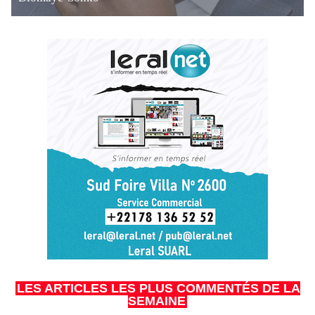
LES ARTICLES LES PLUS COMMENTÉS DE LA
SEMAINE