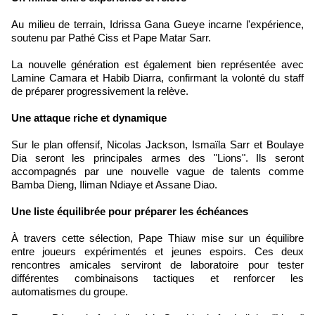
Au milieu de terrain, Idrissa Gana Gueye incarne l'expérience,
soutenu par Pathé Ciss et Pape Matar Sarr.
La nouvelle génération est également bien représentée avec
Lamine Camara et Habib Diarra, confirmant la volonté du staff
de préparer progressivement la relève.
Une attaque riche et dynamique
Sur le plan offensif, Nicolas Jackson, Ismaïla Sarr et Boulaye
Dia seront les principales armes des "Lions". Ils seront
accompagnés par une nouvelle vague de talents comme
Bamba Dieng, Iliman Ndiaye et Assane Diao.
Une liste équilibrée pour préparer les échéances
À travers cette sélection, Pape Thiaw mise sur un équilibre
entre joueurs expérimentés et jeunes espoirs. Ces deux
rencontres amicales serviront de laboratoire pour tester
différentes combinaisons tactiques et renforcer les
automatismes du groupe.