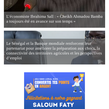
L’économiste Ibrahima Sall : « Cheikh Ahmadou Bamba
a toujours été en avance sur son temps »
Le Sénégal et la Banque mondiale renforcent leur
partenariat pour améliorer la préparation aux chocs, la
connectivité des territoires agricoles et les perspectives
d’emploi