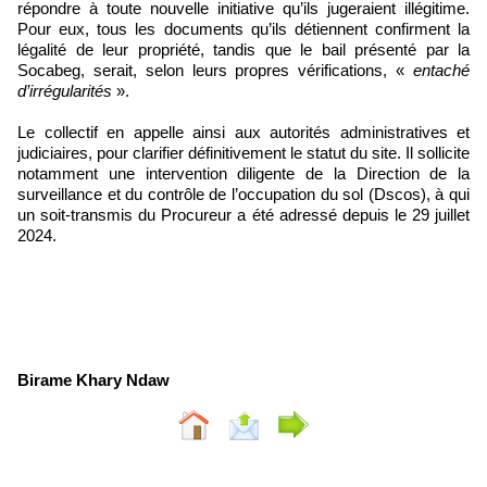
répondre à toute nouvelle initiative qu’ils jugeraient illégitime.
Pour eux, tous les documents qu’ils détiennent confirment la
légalité de leur propriété, tandis que le bail présenté par la
Socabeg, serait, selon leurs propres vérifications, «
entaché
d’irrégularités
».
Le collectif en appelle ainsi aux autorités administratives et
judiciaires, pour clarifier définitivement le statut du site. Il sollicite
notamment une intervention diligente de la Direction de la
surveillance et du contrôle de l’occupation du sol (Dscos), à qui
un soit-transmis du Procureur a été adressé depuis le 29 juillet
2024.
Birame Khary Ndaw