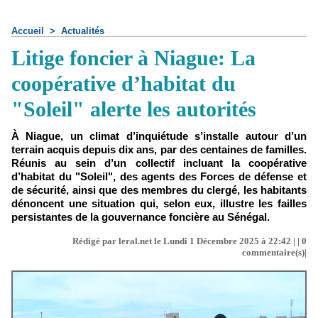
Accueil
>
Actualités
Litige foncier à Niague: La
coopérative d’habitat du
"Soleil" alerte les autorités
À Niague, un climat d’inquiétude s’installe autour d’un
terrain acquis depuis dix ans, par des centaines de familles.
Réunis au sein d’un collectif incluant la coopérative
d’habitat du "Soleil", des agents des Forces de défense et
de sécurité, ainsi que des membres du clergé, les habitants
dénoncent une situation qui, selon eux, illustre les failles
persistantes de la gouvernance foncière au Sénégal.
Rédigé par leral.net le Lundi 1 Décembre 2025 à 22:42 | |
0
commentaire(s)|