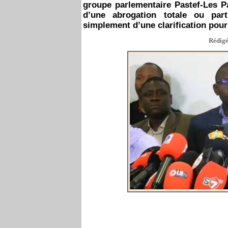
groupe parlementaire Pastef-Les Pat
d’une abrogation totale ou par
simplement d’une clarification pour 
Rédigé