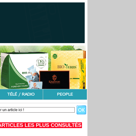
TÉLÉ / RADIO
PEOPLE
ARTICLES LES PLUS CONSULTÉS