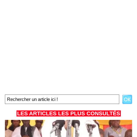
LES ARTICLES LES PLUS CONSULTÉS