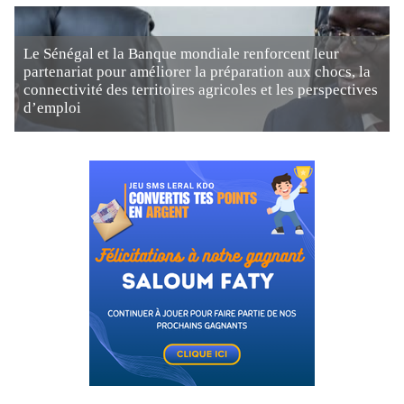
Le Sénégal et la Banque mondiale renforcent leur
partenariat pour améliorer la préparation aux chocs, la
connectivité des territoires agricoles et les perspectives
d’emploi