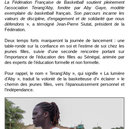
La Fédération Française de Basketball soutient pleinement
l’association Terang’Aby, fondée par Aby Gaye, modèle
exemplaire du basketball français. Son parcours incarne les
valeurs de discipline, d’engagement et de solidarité que nous
défendons
», a témoigné Jean-Pierre Siutat, président de la
Fédération.
Deux temps forts marqueront la journée de lancement : une
table-ronde sur la confiance en soi et l’estime de soi chez les
jeunes filles, suivie d’une seconde rencontre portant sur
l’importance de l’éducation des filles au Sénégal, animée par
des experts de l’éducation formelle et non formelle.
Pour rappel, le nom « Terang’Aby », qui signifie « La lumière
d’Aby », traduit la volonté de la basketteuse d’« éclairer » le
chemin des jeunes filles, vers l’épanouissement personnel et
l’indépendance.