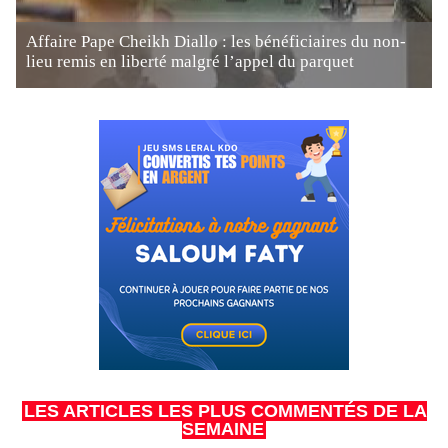
Affaire Pape Cheikh Diallo : les bénéficiaires du non-
lieu remis en liberté malgré l’appel du parquet
LES ARTICLES LES PLUS COMMENTÉS DE LA
SEMAINE