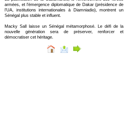
armées, et l’émergence diplomatique de Dakar (présidence de
l’UA, institutions internationales à Diamniadio), montrent un
Sénégal plus stable et influent.
Macky Sall laisse un Sénégal métamorphosé. Le défi de la
nouvelle génération sera de préserver, renforcer et
démocratiser cet héritage.