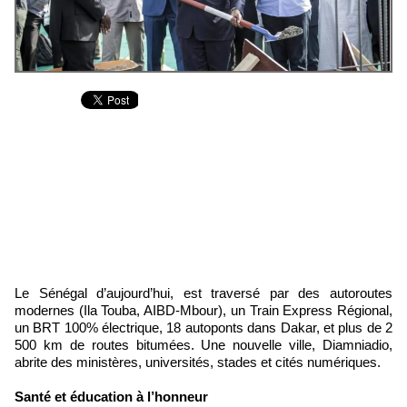
Le Sénégal d’aujourd’hui, est traversé par des autoroutes
modernes (Ila Touba, AIBD-Mbour), un Train Express Régional,
un BRT 100% électrique, 18 autoponts dans Dakar, et plus de 2
500 km de routes bitumées. Une nouvelle ville, Diamniadio,
abrite des ministères, universités, stades et cités numériques.
Santé et éducation à l’honneur