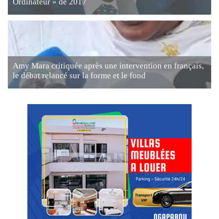
Ordinateur » de 2017
Amy Mara critiquée après une intervention en français,
le débat relancé sur la forme et le fond