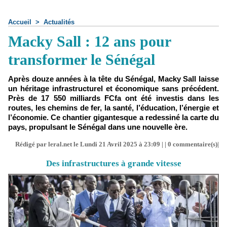
Accueil
>
Actualités
Macky Sall : 12 ans pour
transformer le Sénégal
Après douze années à la tête du Sénégal, Macky Sall laisse
un héritage infrastructurel et économique sans précédent.
Près de 17 550 milliards FCfa ont été investis dans les
routes, les chemins de fer, la santé, l’éducation, l’énergie et
l’économie. Ce chantier gigantesque a redessiné la carte du
pays, propulsant le Sénégal dans une nouvelle ère.
Rédigé par leral.net le Lundi 21 Avril 2025 à 23:09 | |
0
commentaire(s)|
Des infrastructures à grande vitesse