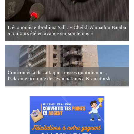
L’économiste Ibrahima Sall : « Cheikh Ahmadou Bamba
a toujours été en avance sur son temps »
Confrontée à des attaques russes quotidiennes,
l'Ukraine ordonne des évacuations à Kramatorsk