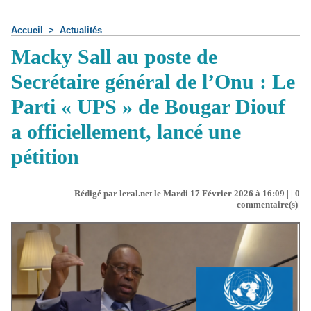
Accueil
>
Actualités
Macky Sall au poste de
Secrétaire général de l’Onu : Le
Parti « UPS » de Bougar Diouf
a officiellement, lancé une
pétition
Rédigé par leral.net le Mardi 17 Février 2026 à 16:09 | |
0
commentaire(s)|