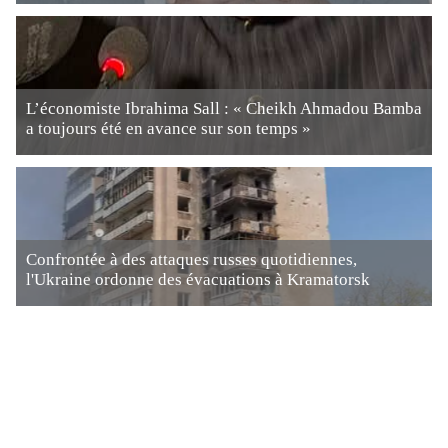
L’économiste Ibrahima Sall : « Cheikh Ahmadou Bamba
a toujours été en avance sur son temps »
Confrontée à des attaques russes quotidiennes,
l'Ukraine ordonne des évacuations à Kramatorsk