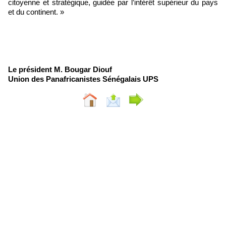
citoyenne et stratégique, guidée par l’intérêt supérieur du pays
et du continent. »
Le président M. Bougar Diouf
Union des Panafricanistes Sénégalais UPS