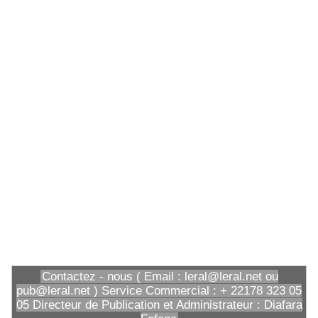
Contactez - nous ( Email : leral@leral.net ou
pub@leral.net ) Service Commercial : + 22178 323 05
05 Directeur de Publication et Administrateur : Diafara