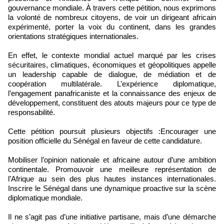
gouvernance mondiale. À travers cette pétition, nous exprimons
la volonté de nombreux citoyens, de voir un dirigeant africain
expérimenté, porter la voix du continent, dans les grandes
orientations stratégiques internationales.
En effet, le contexte mondial actuel marqué par les crises
sécuritaires, climatiques, économiques et géopolitiques appelle
un leadership capable de dialogue, de médiation et de
coopération multilatérale. L’expérience diplomatique,
l’engagement panafricaniste et la connaissance des enjeux de
développement, constituent des atouts majeurs pour ce type de
responsabilité.
Cette pétition poursuit plusieurs objectifs :Encourager une
position officielle du Sénégal en faveur de cette candidature.
Mobiliser l’opinion nationale et africaine autour d’une ambition
continentale. Promouvoir une meilleure représentation de
l’Afrique au sein des plus hautes instances internationales.
Inscrire le Sénégal dans une dynamique proactive sur la scène
diplomatique mondiale.
Il ne s’agit pas d’une initiative partisane, mais d’une démarche