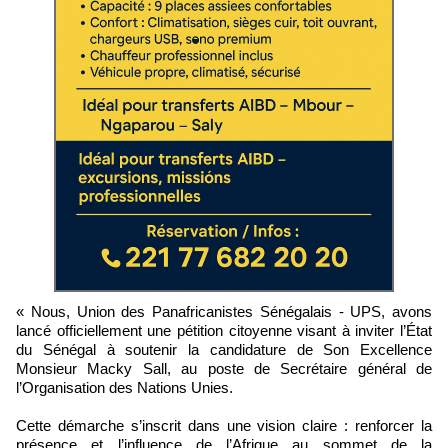
« Nous, Union des Panafricanistes Sénégalais - UPS, avons
lancé officiellement une pétition citoyenne visant à inviter l’État
du Sénégal à soutenir la candidature de Son Excellence
Monsieur Macky Sall, au poste de Secrétaire général de
l’Organisation des Nations Unies.
Cette démarche s’inscrit dans une vision claire : renforcer la
présence et l’influence de l’Afrique au sommet de la