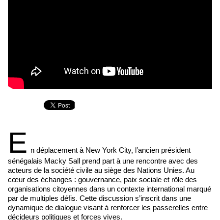
E
n déplacement à New York City, l’ancien président
sénégalais Macky Sall prend part à une rencontre avec des
acteurs de la société civile au siège des Nations Unies. Au
cœur des échanges : gouvernance, paix sociale et rôle des
organisations citoyennes dans un contexte international marqué
par de multiples défis. Cette discussion s’inscrit dans une
dynamique de dialogue visant à renforcer les passerelles entre
décideurs politiques et forces vives.