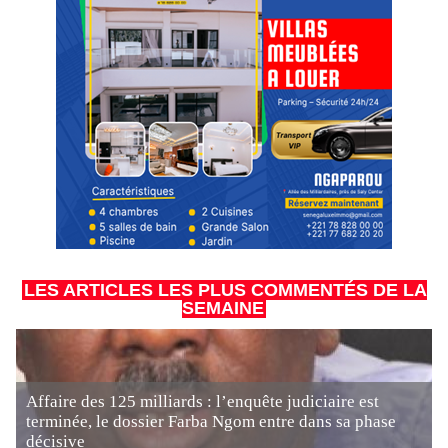
LES ARTICLES LES PLUS COMMENTÉS DE LA
SEMAINE
Affaire des 125 milliards : l’enquête judiciaire est
terminée, le dossier Farba Ngom entre dans sa phase
décisive