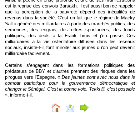
est la reprise des convois Barsakh. Il est aussi bon de rappeler
que la perception de la pauvreté dépend des inégalités de
revenus dans la société. C’est un fait que le régime de Macky
Sall a généré des milliardaires à partir des marchés publics, des
semences, des engrais, des offres spontanées, des fonds
politiques, des deals à la Frank Timis et j’en passe. Ces
milliardaires à la vie ostentatoire diffusée dans les réseaux
sociaux, insiste-t-il, font miroiter aux jeunes qu’on peut devenir
milliardaire facilement.
Certains s’engagent dans les formations politiques des
prédateurs de BBY et d’autres prennent des risques dans les
pirogues vers l’Espagne. «
Des jeunes sont avec nous dans le
combat patriotique pour la gouvernance démocratique et
changer le Sénégal. C’est la bonne voie, Tekki fii, c’est possible
», informe-t-il.