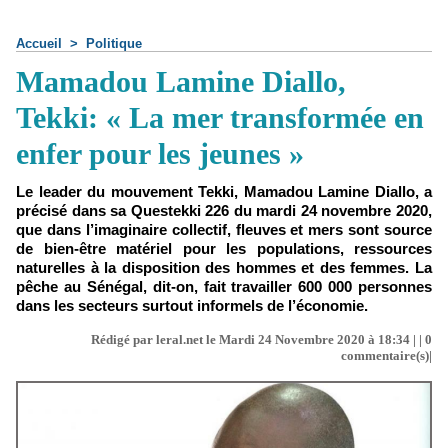
Accueil
>
Politique
Mamadou Lamine Diallo,
Tekki: « La mer transformée en
enfer pour les jeunes »
Le leader du mouvement Tekki, Mamadou Lamine Diallo, a
précisé dans sa Questekki 226 du mardi 24 novembre 2020,
que dans l’imaginaire collectif, fleuves et mers sont source
de bien-être matériel pour les populations, ressources
naturelles à la disposition des hommes et des femmes. La
pêche au Sénégal, dit-on, fait travailler 600 000 personnes
dans les secteurs surtout informels de l’économie.
Rédigé par leral.net le Mardi 24 Novembre 2020 à 18:34 | |
0
commentaire(s)|