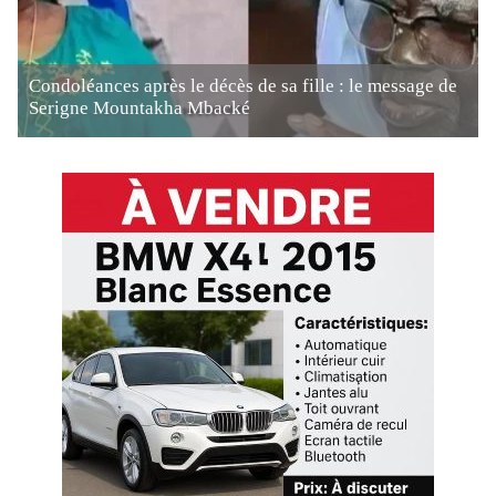
Condoléances après le décès de sa fille : le message de
Serigne Mountakha Mbacké