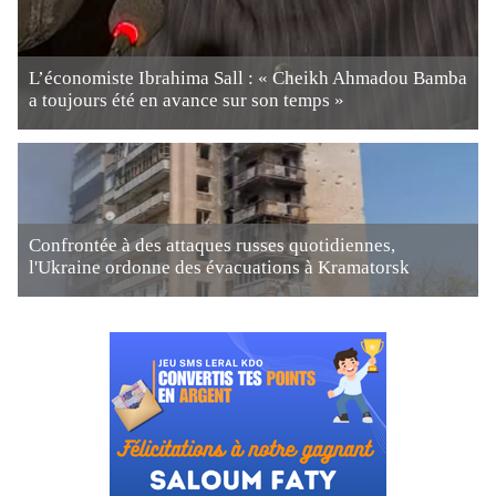
L’économiste Ibrahima Sall : « Cheikh Ahmadou Bamba
a toujours été en avance sur son temps »
Confrontée à des attaques russes quotidiennes,
l'Ukraine ordonne des évacuations à Kramatorsk