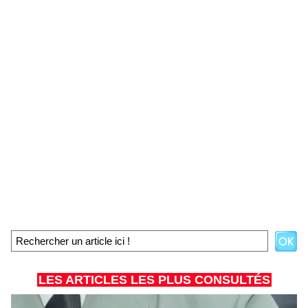
LES ARTICLES LES PLUS CONSULTÉS