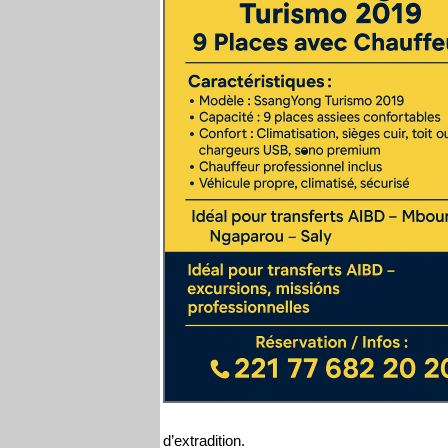
d’extradition.