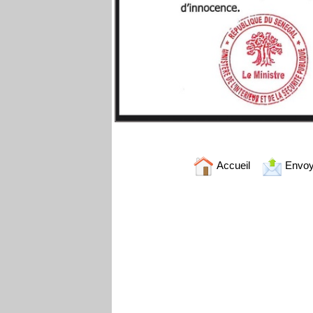
Accueil
Envoy