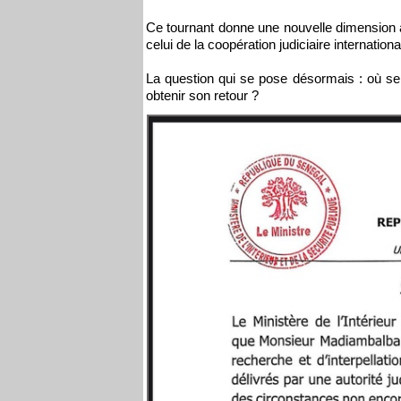
Ce tournant donne une nouvelle dimension à l
celui de la coopération judiciaire internationa
La question qui se pose désormais : où se 
obtenir son retour ?